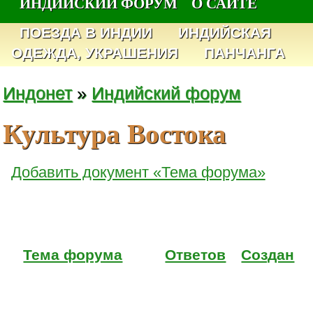
ИНДИЙСКИЙ ФОРУМ
О САЙТЕ
ПОЕЗДА В ИНДИИ
ИНДИЙСКАЯ
ОДЕЖДА, УКРАШЕНИЯ
ПАНЧАНГА
Индонет
»
Индийский форум
Культура Востока
Добавить документ «Тема форума»
Тема форума
Ответов
Создан