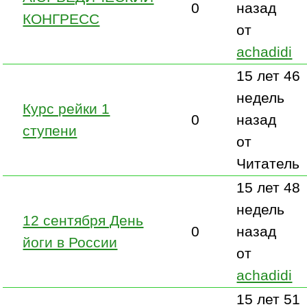
0
назад
КОНГРЕСС
от
achadidi
15 лет 46
недель
Курс рейки 1
0
назад
ступени
от
Читатель
15 лет 48
недель
12 сентября День
0
назад
йоги в России
от
achadidi
15 лет 51