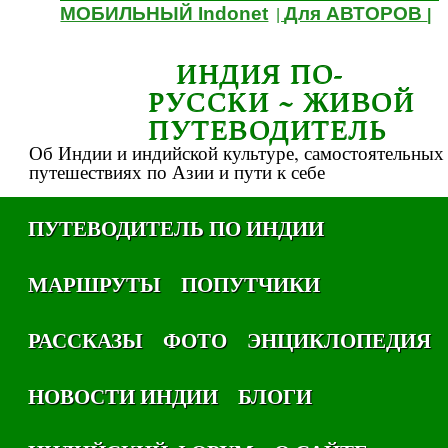
МОБИЛЬНЫЙ Indonet
Для АВТОРОВ
|
|
ИНДИЯ ПО-
РУССКИ ~ ЖИВОЙ
ПУТЕВОДИТЕЛЬ
Об Индии и индийской культуре, самостоятельных
путешествиях по Азии и пути к себе
ПУТЕВОДИТЕЛЬ ПО ИНДИИ
МАРШРУТЫ
ПОПУТЧИКИ
РАССКАЗЫ
ФОТО
ЭНЦИКЛОПЕДИЯ
НОВОСТИ ИНДИИ
БЛОГИ