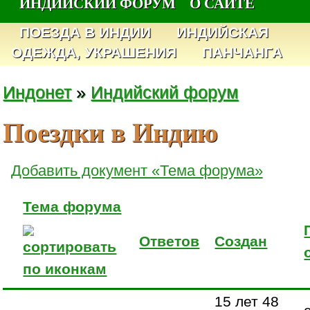
ИНДИЙСКИЙ ФОРУМ
О САЙТЕ
ПОЕЗДА В ИНДИИ
ИНДИЙСКАЯ
ОДЕЖДА, УКРАШЕНИЯ
ПАНЧАНГА
Индонет
»
Индийский форум
Поездки в Индию
Добавить документ «Тема форума»
Тема форума
Ответов
Создан
15 лет 48