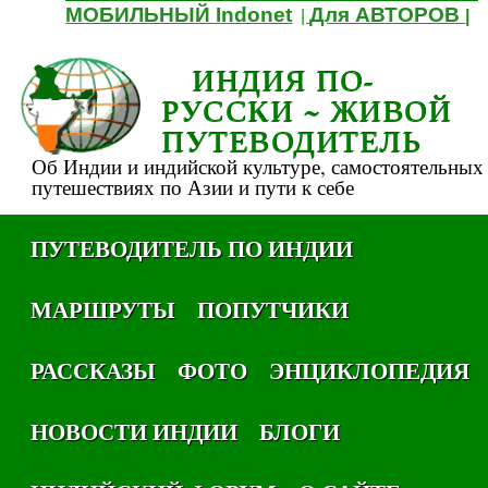
МОБИЛЬНЫЙ Indonet
Для АВТОРОВ
|
|
ИНДИЯ ПО-
РУССКИ ~ ЖИВОЙ
ПУТЕВОДИТЕЛЬ
Об Индии и индийской культуре, самостоятельных
путешествиях по Азии и пути к себе
ПУТЕВОДИТЕЛЬ ПО ИНДИИ
МАРШРУТЫ
ПОПУТЧИКИ
РАССКАЗЫ
ФОТО
ЭНЦИКЛОПЕДИЯ
НОВОСТИ ИНДИИ
БЛОГИ