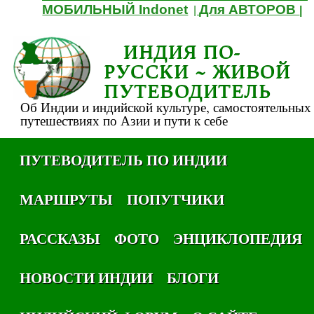
МОБИЛЬНЫЙ Indonet
Для АВТОРОВ
|
|
ИНДИЯ ПО-
РУССКИ ~ ЖИВОЙ
ПУТЕВОДИТЕЛЬ
Об Индии и индийской культуре, самостоятельных
путешествиях по Азии и пути к себе
ПУТЕВОДИТЕЛЬ ПО ИНДИИ
МАРШРУТЫ
ПОПУТЧИКИ
РАССКАЗЫ
ФОТО
ЭНЦИКЛОПЕДИЯ
НОВОСТИ ИНДИИ
БЛОГИ