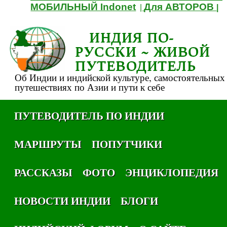
МОБИЛЬНЫЙ Indonet
Для АВТОРОВ
|
|
ИНДИЯ ПО-
РУССКИ ~ ЖИВОЙ
ПУТЕВОДИТЕЛЬ
Об Индии и индийской культуре, самостоятельных
путешествиях по Азии и пути к себе
ПУТЕВОДИТЕЛЬ ПО ИНДИИ
МАРШРУТЫ
ПОПУТЧИКИ
РАССКАЗЫ
ФОТО
ЭНЦИКЛОПЕДИЯ
НОВОСТИ ИНДИИ
БЛОГИ