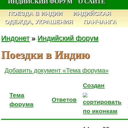
ИНДИЙСКИЙ ФОРУМ
О САЙТЕ
ПОЕЗДА В ИНДИИ
ИНДИЙСКАЯ
ОДЕЖДА, УКРАШЕНИЯ
ПАНЧАНГА
Индонет
»
Индийский форум
Поездки в Индию
Добавить документ «Тема форума»
Создан
Тема
Ответов
форума