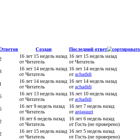
Ответов
Создан
Последний ответ
16 лет 15 недель назад
16 лет 15 недель назад
2
от Читатель
от Читатель
16 лет 14 недель назад
16 лет 14 недель назад
3
от Читатель
от
achadidi
16 лет 14 недель назад
16 лет 14 недель назад
1
от Читатель
от
achadidi
16 лет 13 недель назад
16 лет 10 недель назад
5
от Читатель
от
achadidi
16 лет 9 недель назад
16 лет 7 недель назад
5
от Читатель
от
anjagauri
16 лет 6 недель назад
16 лет 6 недель назад
2
от Читатель
от Гость (не проверено)
16 лет 15 недель назад
16 лет 5 недель назад
2
от Читатель
от Гость (не проверено)