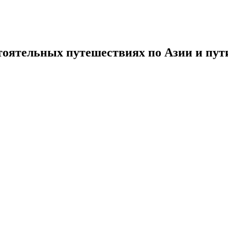
тоятельных путешествиях по Азии и пути