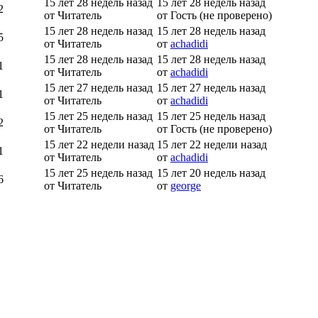
15 лет 28 недель назад
15 лет 28 недель назад
2
от Читатель
от Гость (не проверено)
15 лет 28 недель назад
15 лет 28 недель назад
5
от Читатель
от
achadidi
15 лет 28 недель назад
15 лет 28 недель назад
1
от Читатель
от
achadidi
15 лет 27 недель назад
15 лет 27 недель назад
1
от Читатель
от
achadidi
15 лет 25 недель назад
15 лет 25 недель назад
2
от Читатель
от Гость (не проверено)
15 лет 22 недели назад
15 лет 22 недели назад
1
от Читатель
от
achadidi
15 лет 25 недель назад
15 лет 20 недель назад
6
от Читатель
от
george