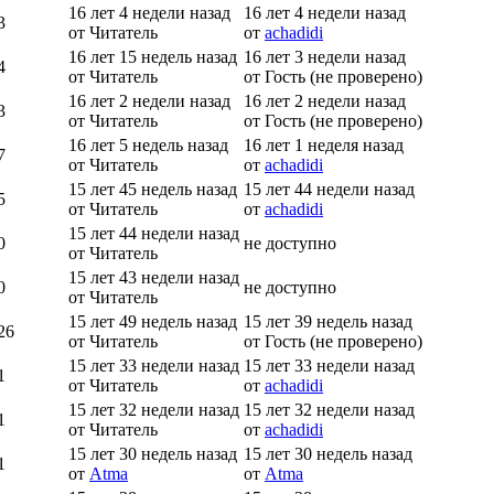
16 лет 4 недели назад
16 лет 4 недели назад
3
от Читатель
от
achadidi
16 лет 15 недель назад
16 лет 3 недели назад
4
от Читатель
от Гость (не проверено)
16 лет 2 недели назад
16 лет 2 недели назад
3
от Читатель
от Гость (не проверено)
16 лет 5 недель назад
16 лет 1 неделя назад
7
от Читатель
от
achadidi
15 лет 45 недель назад
15 лет 44 недели назад
5
от Читатель
от
achadidi
15 лет 44 недели назад
0
не доступно
от Читатель
15 лет 43 недели назад
0
не доступно
от Читатель
15 лет 49 недель назад
15 лет 39 недель назад
26
от Читатель
от Гость (не проверено)
15 лет 33 недели назад
15 лет 33 недели назад
1
от Читатель
от
achadidi
15 лет 32 недели назад
15 лет 32 недели назад
1
от Читатель
от
achadidi
15 лет 30 недель назад
15 лет 30 недель назад
1
от
Atma
от
Atma