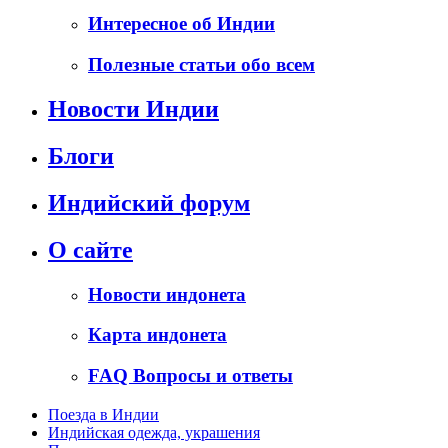
Интересное об Индии
Полезные статьи обо всем
Новости Индии
Блоги
Индийский форум
О сайте
Новости индонета
Карта индонета
FAQ Вопросы и ответы
Поезда в Индии
Индийская одежда, украшения