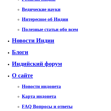
Ведические науки
Интересное об Индии
Полезные статьи обо всем
Новости Индии
Блоги
Индийский форум
О сайте
Новости индонета
Карта индонета
FAQ Вопросы и ответы