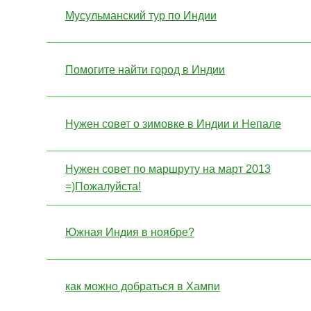
Мусульманский тур по Индии
Помогите найти город в Индии
Нужен совет о зимовке в Индии и Непале
Нужен совет по маршруту на март 2013
=)Пожалуйста!
Южная Индия в ноябре?
как можно добраться в Хампи