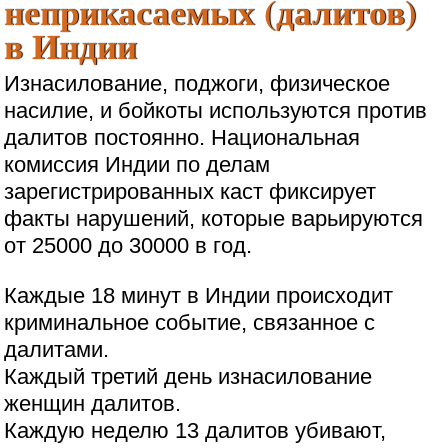
неприкасаемых (далитов)
в Индии
Изнасилование, поджоги, физическое
насилие, и бойкоты используются против
далитов постоянно. Национальная
комиссия Индии по делам
зарегистрированных каст фиксирует
факты нарушений, которые варьируются
от 25000 до 30000 в год.
Каждые 18 минут в Индии происходит
криминальное событие, связанное с
далитами.
Каждый третий день изнасилование
женщин далитов.
Каждую неделю 13 далитов убивают,