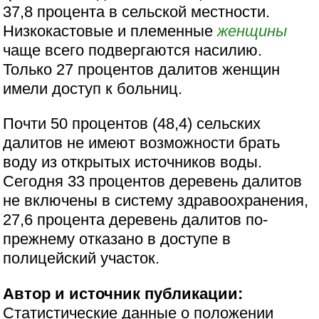
37,8 процента в сельской местности.
Низкокастовые и племенные
женщины
чаще всего подвергаются насилию.
Только 27 процентов далитов женщин
имели доступ к больниц.
Почти 50 процентов (48,4) сельских
далитов не имеют возможности брать
воду из открытых источников воды.
Сегодня 33 процентов деревень далитов
не включены в систему здравоохранения,
27,6 процента деревень далитов по-
прежнему отказано в доступе в
полицейский участок.
Автор и источник публикации:
Статистические данные о положении