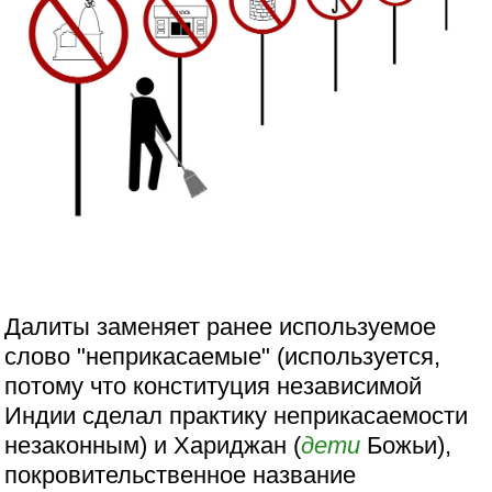
Далиты заменяет ранее используемое
слово "неприкасаемые" (используется,
потому что конституция независимой
Индии сделал практику неприкасаемости
незаконным) и Хариджан (
дети
Божьи),
покровительственное название