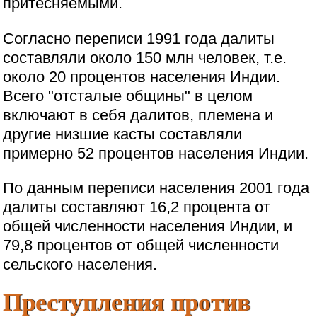
притесняемыми.
Согласно переписи 1991 года далиты
составляли около 150 млн человек, т.е.
около 20 процентов населения Индии.
Всего "отсталые общины" в целом
включают в себя далитов, племена и
другие низшие касты составляли
примерно 52 процентов населения Индии.
По данным переписи населения 2001 года
далиты составляют 16,2 процента от
общей численности населения Индии, и
79,8 процентов от общей численности
сельского населения.
Преступления против