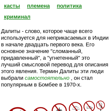
касты
племена
политика
криминал
Далиты - слово, которое чаще всего
используется для неприкасаемых в Индии
в начале двадцать первого века. Его
основное значение "сломанный,
придавленный", а "угнетенный" это
лучший смысловой перевод для описания
этого явления. Термин Далиты эти люди
выбрали
самостоятельно
, он стал
популярным в Бомбее в 1970-х.