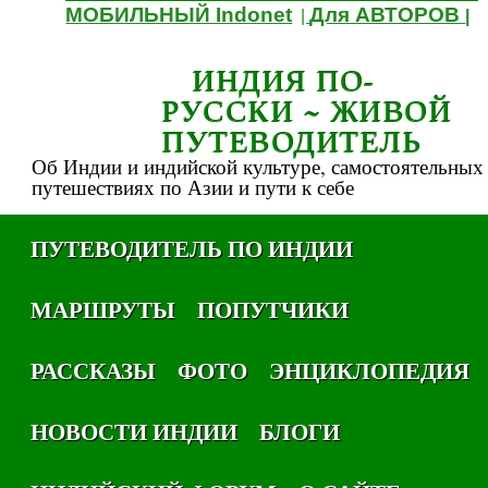
МОБИЛЬНЫЙ Indonet
Для АВТОРОВ
|
|
ИНДИЯ ПО-
РУССКИ ~ ЖИВОЙ
ПУТЕВОДИТЕЛЬ
Об Индии и индийской культуре, самостоятельных
путешествиях по Азии и пути к себе
ПУТЕВОДИТЕЛЬ ПО ИНДИИ
МАРШРУТЫ
ПОПУТЧИКИ
РАССКАЗЫ
ФОТО
ЭНЦИКЛОПЕДИЯ
НОВОСТИ ИНДИИ
БЛОГИ