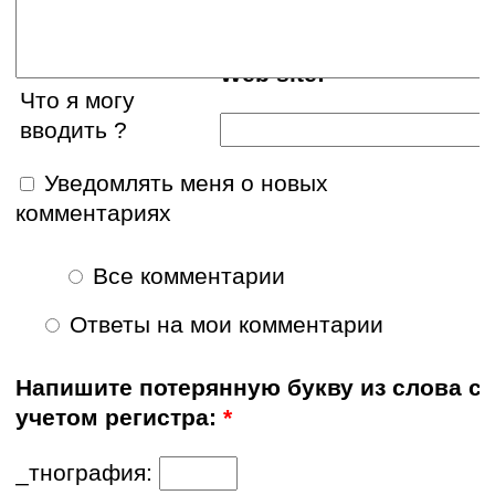
Web site:
Что я могу
вводить ?
Уведомлять меня о новых
комментариях
Все комментарии
Ответы на мои комментарии
Напишите потерянную букву из слова с
учетом регистра:
*
_тнография: