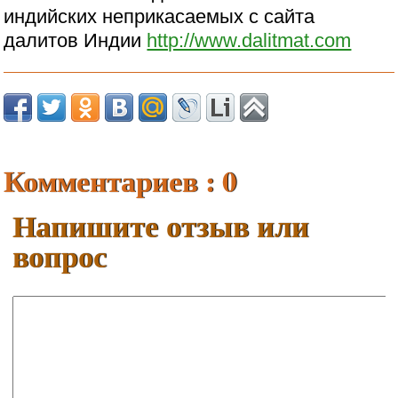
индийских неприкасаемых с сайта
далитов Индии
http://www.dalitmat.com
Комментариев : 0
Напишите отзыв или
вопрос
Ваше имя:
E-mail: