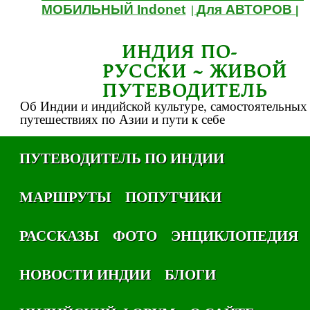
МОБИЛЬНЫЙ Indonet
Для АВТОРОВ
|
|
ИНДИЯ ПО-
РУССКИ ~ ЖИВОЙ
ПУТЕВОДИТЕЛЬ
Об Индии и индийской культуре, самостоятельных
путешествиях по Азии и пути к себе
ПУТЕВОДИТЕЛЬ ПО ИНДИИ
МАРШРУТЫ
ПОПУТЧИКИ
РАССКАЗЫ
ФОТО
ЭНЦИКЛОПЕДИЯ
НОВОСТИ ИНДИИ
БЛОГИ