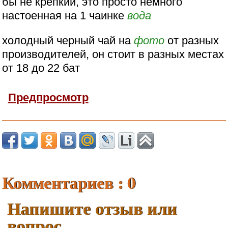
бы не крепкий, это просто немного
настоенная на 1 чаинке
вода
холодный черный чай на
фото
от разных
производителей, он стоит в разных местах
от 18 до 22 бат
Предпросмотр
Комментариев : 0
Напишите отзыв или
вопрос