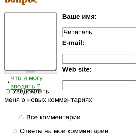
Ваше имя:
E-mail:
Web site:
Что я могу
вводить ?
Уведомлять
меня о новых комментариях
Все комментарии
Ответы на мои комментарии