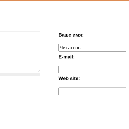
Ваше имя:
E-mail:
Web site: