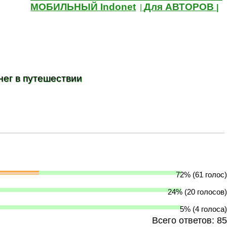
МОБИЛЬНЫЙ Indonet
Для АВТОРОВ
|
|
нег в путешествии
72% (61 голос)
24% (20 голосов)
5% (4 голоса)
Всего ответов: 85