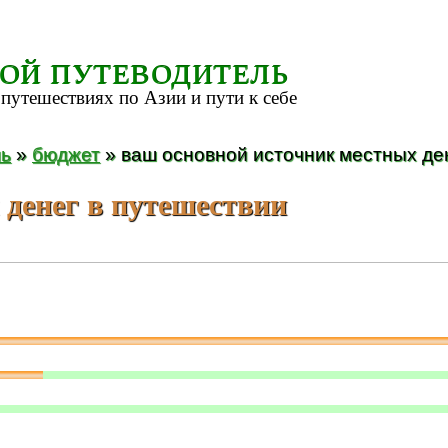
ВОЙ ПУТЕВОДИТЕЛЬ
путешествиях по Азии и пути к себе
ль
»
бюджет
» ваш основной источник местных де
 денег в путешествии