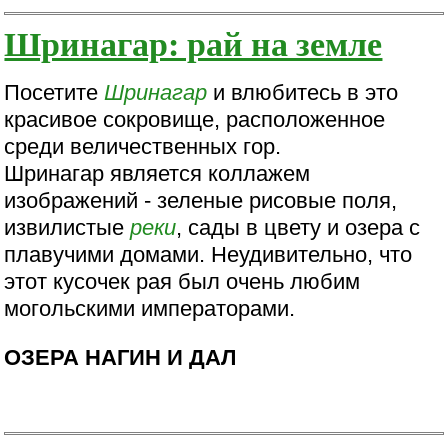
Шринагар: рай на земле
Посетите
Шринагар
и влюбитесь в это
красивое сокровище, расположенное
среди величественных гор.
Шринагар является коллажем
изображений - зеленые рисовые поля,
извилистые
реки
, сады в цвету и озера с
плавучими домами. Неудивительно, что
этот кусочек рая был очень любим
могольскими императорами.
ОЗЕРА НАГИН И ДАЛ