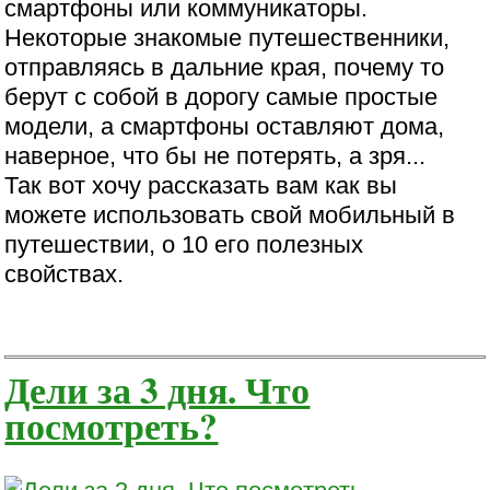
смартфоны или коммуникаторы.
Некоторые знакомые путешественники,
отправляясь в дальние края, почему то
берут с собой в дорогу самые простые
модели, а смартфоны оставляют дома,
наверное, что бы не потерять, а зря...
Так вот хочу рассказать вам как вы
можете использовать свой мобильный в
путешествии, о 10 его полезных
свойствах.
Дели за 3 дня. Что
посмотреть?