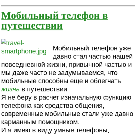
Мобильный телефон в
путешествии
Мобильный телефон уже
давно стал частью нашей
повседневной жизни, привычной частью и
мы даже часто не задумываемся, что
мобильные способны еще и облегчать
жизнь
в путешествии.
Я не беру в расчет изначальную функцию
телефона как средства общения,
современные мобильные стали уже давно
карманным помощником.
И я имею в виду умные телефоны,