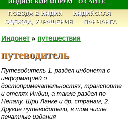
ИНДИЙСКИЙ ФОРУМ
О САЙТЕ
ПОЕЗДА В ИНДИИ
ИНДИЙСКАЯ
ОДЕЖДА, УКРАШЕНИЯ
ПАНЧАНГА
Индонет
»
путешествия
путеводитель
Путеводитель 1. раздел индонета с
информацией о
достопримечательностях, транспорте
и отелях Индии, а также раздел по
Непалу, Шри Ланке и др. странам; 2.
Другие путеводители, в том числе
печатные издания