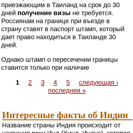
приезжающим в Таиланд на срок до 30
дней
получение визы
не требуется.
Россиянам на границе при въезде в
страну ставят в паспорт штамп, который
дает право находиться в Таиланде 30
дней.
Однако штамп о пересечении границы
ставится только при наличие
1
2
3
4
5
следующая ›
последняя »
Интересные факты об Индии
Название страны Индия происходит от