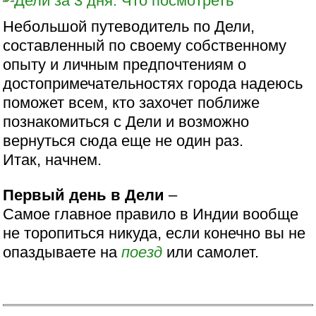
Небольшой путеводитель по Дели,
составленный по своему собственному
опыту и личным предпочтениям о
достопримечательностях города надеюсь
поможет всем, кто захочет поближе
познакомиться с Дели и возможно
вернуться сюда еще не один раз.
Итак, начнем.
Первый день в Дели
–
Самое главное правило в Индии вообще
не торопиться никуда, если конечно вы не
опаздываете на
поезд
или самолет.