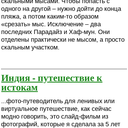
скальными мысами. Чтобы попасть с
одного на другой – нужно дойти до конца
пляжа, а потом каким-то образом
«срезать» мыс. Исключение – два
последних Парадайз и Хаф-мун. Они
отделены практически не мысом, а просто
скальным участком.
Индия - путешествие к
истокам
...фото-путеводитель для ленивых или
виртуальное путешествие, как сейчас
модно говорить, это слайд-фильм из
фотографий, которые я сделала за 5 лет