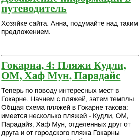
путеводитель
Хозяйке сайта. Анна, подумайте над таким
предложением.
Гокарна, 4: Пляжи Кудли,
ОМ, Хаф Мун, Парадайс
Теперь по поводу интересных мест в
Гокарне. Начнем с пляжей, затем темплы.
Общая схема пляжей в Гокарне такова:
имеется несколько пляжей - Кудли, ОМ,
Парадайз, Хаф Мун, отделенных друг от
друга и от городского пляжа Гокарны