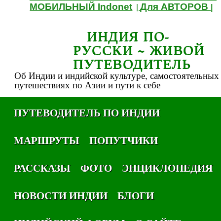
МОБИЛЬНЫЙ Indonet
Для АВТОРОВ
|
|
ИНДИЯ ПО-
РУССКИ ~ ЖИВОЙ
ПУТЕВОДИТЕЛЬ
Об Индии и индийской культуре, самостоятельных
путешествиях по Азии и пути к себе
ПУТЕВОДИТЕЛЬ ПО ИНДИИ
МАРШРУТЫ
ПОПУТЧИКИ
РАССКАЗЫ
ФОТО
ЭНЦИКЛОПЕДИЯ
НОВОСТИ ИНДИИ
БЛОГИ