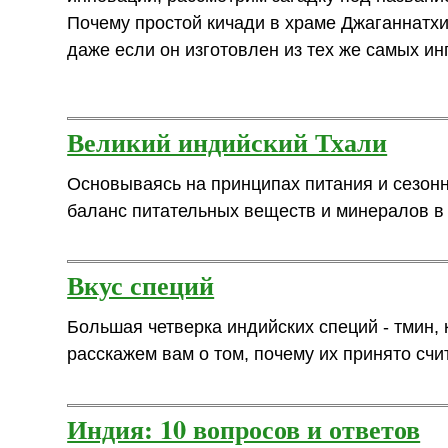
Почему простой кичади в храме Джаганнатхи
даже если он изготовлен из тех же самых и
Великий индийский Тхали
Основываясь на принципах питания и сезон
баланс питательных веществ и минералов в
Вкус специй
Большая четверка индийских специй - тмин,
расскажем вам о том, почему их принято сч
Индия: 10 вопросов и ответов