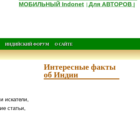
МОБИЛЬНЫЙ Indonet
Для АВТОРОВ
|
|
ИНДИЙСКИЙ ФОРУМ
О САЙТЕ
Интересные факты
об Индии
и искатели,
ие статьи,