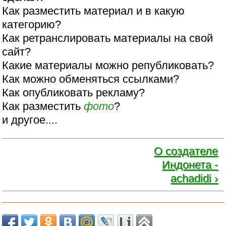
Как разместить материал и в какую
категорию?
Как ретранслировать материалы на свой
сайт?
Какие материалы можно републиковать?
Как можно обменяться ссылками?
Как опубликовать рекламу?
Как разместить
фото
?
и другое....
О создателе
Индонета -
achadidi ›