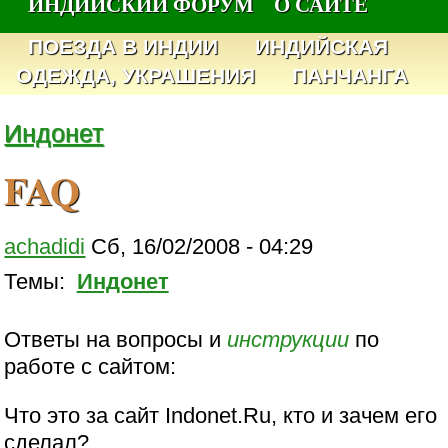
ИНДИЙСКИЙ ФОРУМ
О САЙТЕ
ПОЕЗДА В ИНДИИ
ИНДИЙСКАЯ
ОДЕЖДА, УКРАШЕНИЯ
ПАНЧАНГА
Индонет
FAQ
achadidi
Сб, 16/02/2008 - 04:29
Темы:
Индонет
Ответы на вопросы и
инструкции
по
работе с сайтом:
Что это за сайт Indonet.Ru, кто и зачем его
сделал?