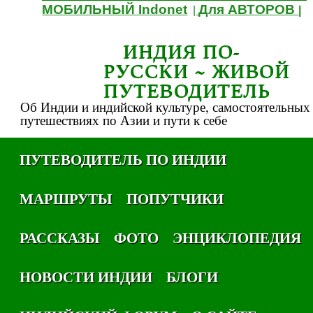
МОБИЛЬНЫЙ Indonet
Для АВТОРОВ
|
|
ИНДИЯ ПО-
РУССКИ ~ ЖИВОЙ
ПУТЕВОДИТЕЛЬ
Об Индии и индийской культуре, самостоятельных
путешествиях по Азии и пути к себе
ПУТЕВОДИТЕЛЬ ПО ИНДИИ
МАРШРУТЫ
ПОПУТЧИКИ
РАССКАЗЫ
ФОТО
ЭНЦИКЛОПЕДИЯ
НОВОСТИ ИНДИИ
БЛОГИ