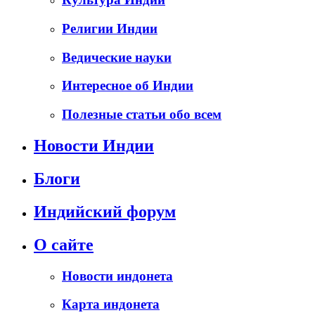
Религии Индии
Ведические науки
Интересное об Индии
Полезные статьи обо всем
Новости Индии
Блоги
Индийский форум
О сайте
Новости индонета
Карта индонета