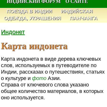
ИНДИЙСКИЙ ФОРУМ
О САЙТЕ
ПОЕЗДА В ИНДИИ
ИНДИЙСКАЯ
ОДЕЖДА, УКРАШЕНИЯ
ПАНЧАНГА
Индонет
Карта индонета
Карта индонета в виде дерева ключевых
слов, используемых в путеводителе по
Индии, рассказах о путешествиях, статьях
о культуре и
фото
Азии.
Справа от ключевого слова указано
общее количество материалов, в которых
оно используется.