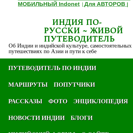
МОБИЛЬНЫЙ Indonet
Для АВТОРОВ
|
|
ИНДИЯ ПО-
РУССКИ ~ ЖИВОЙ
ПУТЕВОДИТЕЛЬ
Об Индии и индийской культуре, самостоятельных
путешествиях по Азии и пути к себе
ПУТЕВОДИТЕЛЬ ПО ИНДИИ
МАРШРУТЫ
ПОПУТЧИКИ
РАССКАЗЫ
ФОТО
ЭНЦИКЛОПЕДИЯ
НОВОСТИ ИНДИИ
БЛОГИ