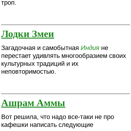
троп.
Лодки Змеи
Загадочная и самобытная
Индия
не
перестает удивлять многообразием своих
культурных традиций и их
неповторимостью.
Ашрам Аммы
Вот решила, что надо все-таки не про
кафешки написать следующие