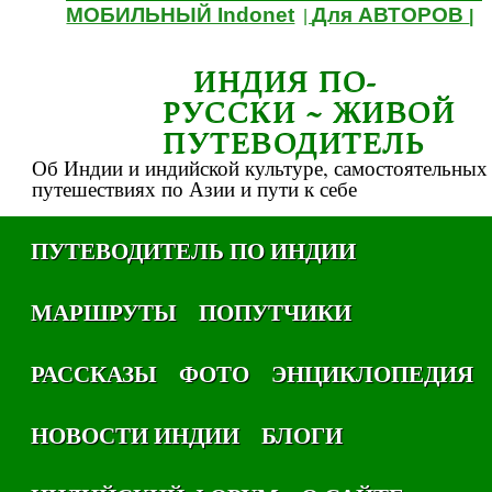
МОБИЛЬНЫЙ Indonet
Для АВТОРОВ
|
|
ИНДИЯ ПО-
РУССКИ ~ ЖИВОЙ
ПУТЕВОДИТЕЛЬ
Об Индии и индийской культуре, самостоятельных
путешествиях по Азии и пути к себе
ПУТЕВОДИТЕЛЬ ПО ИНДИИ
МАРШРУТЫ
ПОПУТЧИКИ
РАССКАЗЫ
ФОТО
ЭНЦИКЛОПЕДИЯ
НОВОСТИ ИНДИИ
БЛОГИ