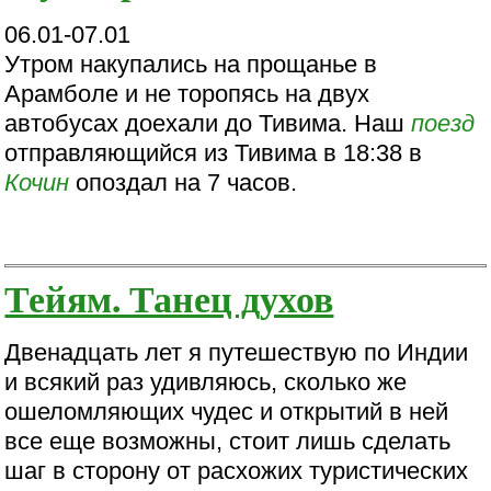
06.01-07.01
Утром накупались на прощанье в
Арамболе и не торопясь на двух
автобусах доехали до Тивима. Наш
поезд
отправляющийся из Тивима в 18:38 в
Кочин
опоздал на 7 часов.
Тейям. Танец духов
Двенадцать лет я путешествую по Индии
и всякий раз удивляюсь, сколько же
ошеломляющих чудес и открытий в ней
все еще возможны, стоит лишь сделать
шаг в сторону от расхожих туристических