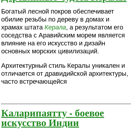
Богатый лесной покров обеспечивает
обилие резьбы по дереву в домах и
храмах штата
Керала
, а результатом его
соседства с Аравийским морем является
влияние на его искусство и дизайн
основных морских цивилизаций.
Архитектурный стиль Кералы уникален и
отличается от дравидийской архитектуры,
часто встречающейся
Каларипаятту - боевое
искусство Индии