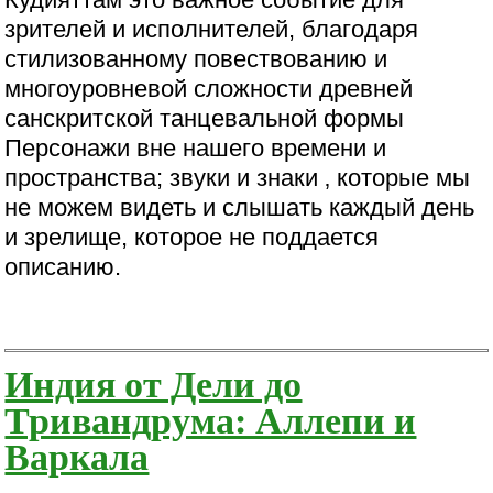
зрителей и исполнителей, благодаря
стилизованному повествованию и
многоуровневой сложности древней
санскритской танцевальной формы
Персонажи вне нашего времени и
пространства; звуки и знаки ‚ которые мы
не можем видеть и слышать каждый день
и зрелище, которое не поддается
описанию.
Индия от Дели до
Тривандрума: Аллепи и
Варкала