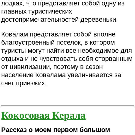
лодках, что представляет собой одну из
главных туристических
достопримечательностей деревеньки.
Ковалам представляет собой вполне
благоустроенный поселок, в котором
туристы могут найти все необходимое для
отдыха и не чувствовать себя оторванным
от цивилизации, поэтому в сезон
население Ковалама увеличивается за
счет приезжих.
Кокосовая Керала
Рассказ о моем первом большом