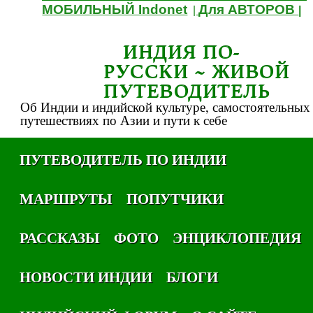
МОБИЛЬНЫЙ Indonet
Для АВТОРОВ
|
|
ИНДИЯ ПО-
РУССКИ ~ ЖИВОЙ
ПУТЕВОДИТЕЛЬ
Об Индии и индийской культуре, самостоятельных
путешествиях по Азии и пути к себе
ПУТЕВОДИТЕЛЬ ПО ИНДИИ
МАРШРУТЫ
ПОПУТЧИКИ
РАССКАЗЫ
ФОТО
ЭНЦИКЛОПЕДИЯ
НОВОСТИ ИНДИИ
БЛОГИ