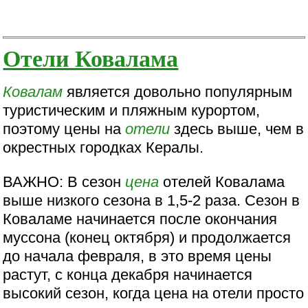
Отели Ковалама
Ковалам
является довольно популярным
туристическим и пляжным курортом,
поэтому цены на
отели
здесь выше, чем в
окрестных городках Кералы.
ВАЖНО: В сезон
цена
отелей Ковалама
выше низкого сезона в 1,5-2 раза. Сезон в
Коваламе начинается после окончания
муссона (конец октября) и продолжается
до начала февраля, в это время цены
растут, с конца декабря начинается
высокий сезон, когда цена на отели просто