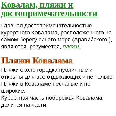
Ковалам, пляжи и
достопримечательности
Главная достопримечательностью
курортного Ковалама, расположенного на
самом берегу синего моря (Аравийского:),
являются, разумеется,
пляжи
.
Пляжи Ковалама
Пляжи около городка публичные и
открыты для все отдыхающих и не только.
Пляжи в Коваламе песчаные и не
широкие.
Курортная часть побережья Ковалама
делится на части.