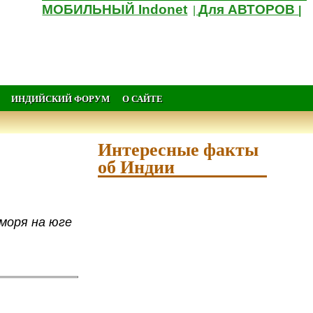
МОБИЛЬНЫЙ Indonet
Для АВТОРОВ
|
|
ИНДИЙСКИЙ ФОРУМ
О САЙТЕ
Интересные факты
об Индии
моря на юге