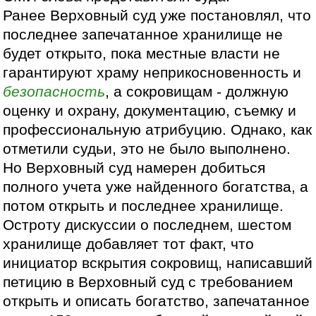
Ранее Верховный суд уже постановлял, что
последнее запечатанное хранилище не
будет открыто, пока местные власти не
гарантируют храму неприкосновенность и
безопасность
, а сокровищам - должную
оценку и охрану, документацию, съемку и
профессиональную атрибуцию. Однако, как
отметили судьи, это не было выполнено.
Но Верховный суд намерен добиться
полного учета уже найденного богатства, а
потом открыть и последнее хранилище.
Остроту дискуссии о последнем, шестом
хранилище добавляет тот факт, что
инициатор вскрытия сокровищ, написавший
петицию в Верховный суд с требованием
открыть и описать богатство, запечатанное