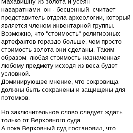
Махавишну из золота и усеян
наваратнами, он - бесценный, считает
представитель отдела археологии, который
является членом инвентарной группы.
Возможно, что "стоимость" религиозных
артефактов гораздо больше, чем просто
стоимость золота они сделаны. Таким
образом, любая стоимость назначенная
любому предмету исходя из веса будет
условной.
Доминирующее мнение, что сокровища
должны быть сохранены и защищены для
потомков.
Но заключительное слово следует ждать
только от Верховного суда.
А пока Верховный суд постановил, что