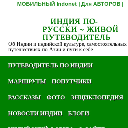
МОБИЛЬНЫЙ Indonet
Для АВТОРОВ
|
|
ИНДИЯ ПО-
РУССКИ ~ ЖИВОЙ
ПУТЕВОДИТЕЛЬ
Об Индии и индийской культуре, самостоятельных
путешествиях по Азии и пути к себе
ПУТЕВОДИТЕЛЬ ПО ИНДИИ
МАРШРУТЫ
ПОПУТЧИКИ
РАССКАЗЫ
ФОТО
ЭНЦИКЛОПЕДИЯ
НОВОСТИ ИНДИИ
БЛОГИ