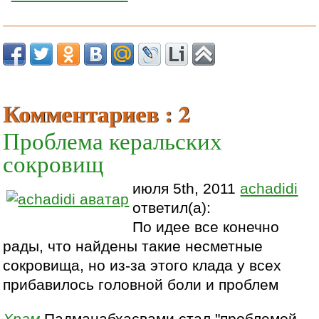
Комментариев : 2
Проблема керальских
сокровищ
июля 5th, 2011
achadidi
ответил(а):
По идее все конечно
рады, что найдены такие несметные
сокровища, но из-за этого клада у всех
прибавилось головной боли и проблем