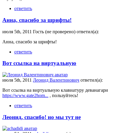
ответить
Анна, спасибо за шрифты!
июля 5th, 2011 Гость (не проверено) ответил(а):
Анна, спасибо за шрифты!
ответить
Вот ссылка на виртуальную
июля 5th, 2011
Леонид Валентинович
ответил(а):
Вот ссылка на виртуальную клавиатуру деванагари
https://www.gate2hom...
, пользуйтесь!
ответить
Леонид, спасибо! но мы тут не