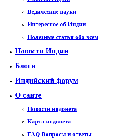
Ведические науки
Интересное об Индии
Полезные статьи обо всем
Новости Индии
Блоги
Индийский форум
О сайте
Новости индонета
Карта индонета
FAQ Вопросы и ответы