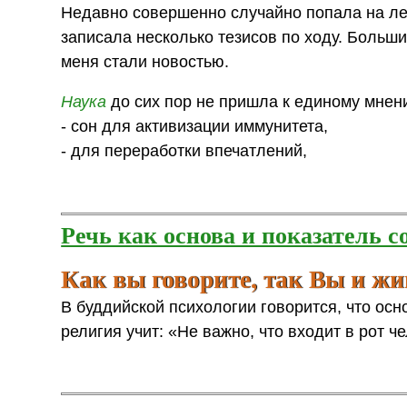
Недавно совершенно случайно попала на ле
записала несколько тезисов по ходу. Больши
меня стали новостью.
Наука
до сих пор не пришла к единому мнени
- сон для активизации иммунитета,
- для переработки впечатлений,
Речь как основа и показатель 
Как вы говорите, так Вы и жи
В буддийской психологии говорится, что осн
религия учит: «Не важно, что входит в рот ч