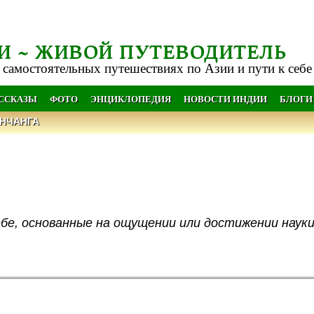
И ~ ЖИВОЙ ПУТЕВОДИТЕЛЬ
 самостоятельных путешествиях по Азии и пути к себе
АССКАЗЫ
ФОТО
ЭНЦИКЛОПЕДИЯ
НОВОСТИ ИНДИИ
БЛОГИ
НЧАНГА
ебе, основанные на ощущении или достижении науки