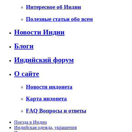
Интересное об Индии
Полезные статьи обо всем
Новости Индии
Блоги
Индийский форум
О сайте
Новости индонета
Карта индонета
FAQ Вопросы и ответы
Поезда в Индии
Индийская одежда, украшения