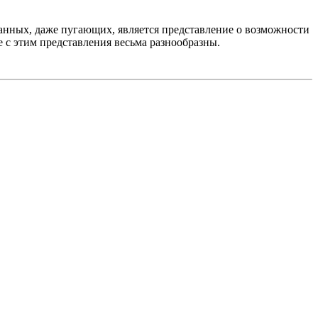
ранных, даже пугающих, является представление о возможности
 с этим представления весьма разнообразны.