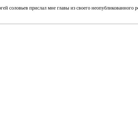
гей соловьев прислал мне главы из своего неопубликованного р