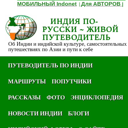
МОБИЛЬНЫЙ Indonet
Для АВТОРОВ
|
|
ИНДИЯ ПО-
РУССКИ ~ ЖИВОЙ
ПУТЕВОДИТЕЛЬ
Об Индии и индийской культуре, самостоятельных
путешествиях по Азии и пути к себе
ПУТЕВОДИТЕЛЬ ПО ИНДИИ
МАРШРУТЫ
ПОПУТЧИКИ
РАССКАЗЫ
ФОТО
ЭНЦИКЛОПЕДИЯ
НОВОСТИ ИНДИИ
БЛОГИ