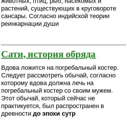
животных, птиц, рыб, насекомых и
растений, существующих в круговороте
сансары. Согласно индийской теории
реинкарнации души
Сати, история обряда
Вдова ложится на погребальный костер.
Следует рассмотреть обычай, согласно
которому вдова должна лечь на
погребальный костер со своим мужем.
Этот обычай, который сейчас не
практикуется, был распространен в
древности
до эпохи сутр