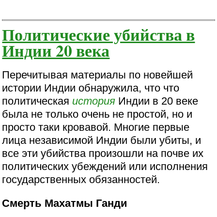
Политические убийства в
Индии 20 века
Перечитывая материалы по новейшей
истории Индии обнаружила, что что
политическая
история
Индии в 20 веке
была не только очень не простой, но и
просто таки кровавой. Многие первые
лица независимой Индии были убиты, и
все эти убийства произошли на почве их
политических убеждений или исполнения
государственных обязанностей.
Смерть Махатмы Ганди