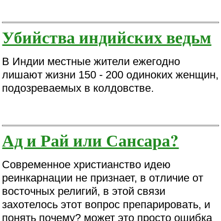
Убийства индийских ведьм
В Индии местные жители ежегодно
лишают жизни 150 - 200 одиноких женщин,
подозреваемых в колдовстве.
Ад и Рай или Сансара?
Современное христианство идею
реинкарнации не признает, в отличие от
восточных религий, в этой связи
захотелось этот вопрос препарировать, и
понять почему? может это просто ошибка