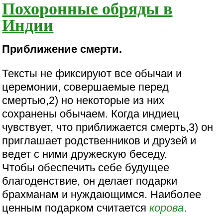
Похоронные обряды в
Индии
Приближение смерти.
Тексты не фиксируют все обычаи и
церемонии, совершаемые перед
смертью,2) но некоторые из них
сохранены обычаем. Когда индиец
чувствует, что приближается смерть,3) он
приглашает родственников и друзей и
ведет с ними дружескую беседу.
Чтобы обеспечить себе будущее
благоденствие, он делает подарки
брахманам и нуждающимся. Наиболее
ценным подарком считается
корова
.