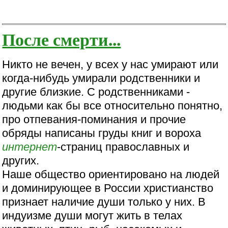
После смерти...
Никто не вечен, у всех у нас умирают или
когда-нибудь умирали родственники и
другие близкие. С родственниками -
людьми как бы все относительно понятно,
про отпевания-поминания и прочие
обряды написаны груды книг и вороха
интернет
-страниц православных и
других.
Наше общество ориентировано на людей
и доминирующее в России христианство
признает наличие души только у них. В
индуизме души могут жить в телах