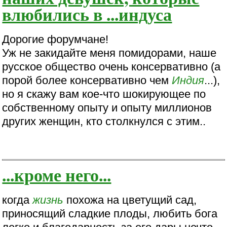
влюбились в ...индуса
Дорогие форумчане!
Уж не закидайте меня помидорами, наше
русское общество очень консервативно (а
порой более консервативно чем
Индия
...),
но я скажу вам кое-что шокирующее по
собственному опыту и опыту миллионов
других женщин, кто столкнулся с этим..
...кроме него...
когда
жизнь
похожа на цветущий сад,
приносящий сладкие плоды, любить бога