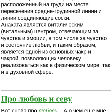
расположенный на груди на месте
пересечения средне-грудинной линии и
линии соединяющие соски.
Анахата является виталическим
(витальным) центром, отвечающим за
чувства и эмоции, в том числе за чувство
и состояние любви, и таким образом,
является одной из основных чакр и
чакрой, позволяющих человеку
реализоваться как в физическом мире, так
и в духовной сфере.
Про любовь и севу
Вот снова про
любовь
....А о чем еще мне