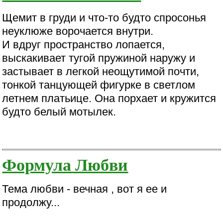
Щемит в груди и что-то будто спросонья
неуклюже ворочается внутри.
И вдруг пространство лопается,
выскакивает тугой пружиной наружу и
застывает в легкой неощутимой почти,
тонкой танцующей фигурке в светлом
летнем платьице. Она порхает и кружится
будто белый мотылек.
Формула Любви
Тема любви - вечная , вот я ее и
продолжу...