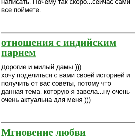
написать. Почему так скоро...сейчас сами
все поймете.
отношения с индийским
парнем
Дорогие и милый дамы )))
хочу поделиться с вами своей историей и
получить от вас советы, потому что
данная тема, которую я завела...ну очень-
очень актуальна для меня )))
Мгновение любви