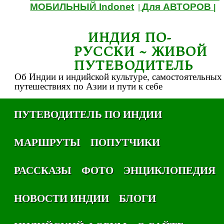
МОБИЛЬНЫЙ Indonet
Для АВТОРОВ
|
|
ИНДИЯ ПО-
РУССКИ ~ ЖИВОЙ
ПУТЕВОДИТЕЛЬ
Об Индии и индийской культуре, самостоятельных
путешествиях по Азии и пути к себе
ПУТЕВОДИТЕЛЬ ПО ИНДИИ
МАРШРУТЫ
ПОПУТЧИКИ
РАССКАЗЫ
ФОТО
ЭНЦИКЛОПЕДИЯ
НОВОСТИ ИНДИИ
БЛОГИ