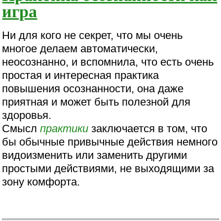
игра
Ни для кого не секрет, что мы очень
многое делаем автоматически,
неосознанно, и вспомнила, что есть очень
простая и интересная практика
повышения осознанности, она даже
приятная и может быть полезной для
здоровья.
Смысл
практики
заключается в том, что
бы обычные привычные действия немного
видоизменить или заменить другими
простыми действиями, не выходящими за
зону комфорта.