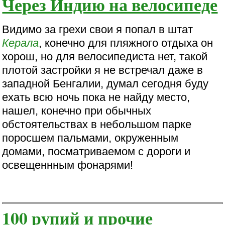
Через Индию на велосипеде
Видимо за грехи свои я попал в штат
Керала
, конечно для пляжного отдыха он
хорош, но для велосипедиста нет, такой
плотой застройки я не встречал даже в
западной Бенгалии, думал сегодня буду
ехать всю ночь пока не найду место,
нашел, конечно при обычных
обстоятельствах в небольшом парке
поросшем пальмами, окруженным
домами, посматриваемом с дороги и
освещеннным фонарями!
100 рупий и прочие