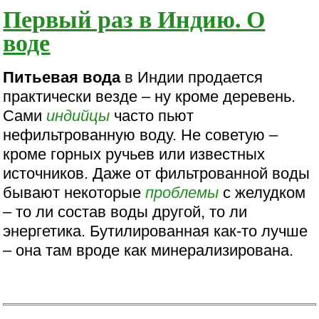
Первый раз в Индию. О
воде
Питьевая вода
в Индии продается
практически везде – ну кроме деревень.
Сами
индийцы
часто пьют
нефильтрованную воду. Не советую –
кроме горных ручьев или известных
источников. Даже от фильтрованной воды
бывают некоторые
проблемы
с желудком
– то ли состав воды другой, то ли
энергетика. Бутилированная как-то лучше
– она там вроде как минерализирована.