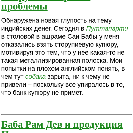
проблемы
Обнаружена новая глупость на тему
индийских денег. Сегодня в
Путтапарти
в столовой в ашраме Саи Бабы у меня
отказались взять сторупиевую купюру,
мотивируя это тем, что у нее какая-то не
такая металлизированная полоска. Мои
попытки на плохом английском понять, в
чем тут
собака
зарыта, ни к чему не
привели – поскольку все упиралось в то,
что банк купюру не примет.
Баба Рам Дев и продукция