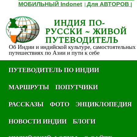
МОБИЛЬНЫЙ Indonet
Для АВТОРОВ
|
|
ИНДИЯ ПО-
РУССКИ ~ ЖИВОЙ
ПУТЕВОДИТЕЛЬ
Об Индии и индийской культуре, самостоятельных
путешествиях по Азии и пути к себе
ПУТЕВОДИТЕЛЬ ПО ИНДИИ
МАРШРУТЫ
ПОПУТЧИКИ
РАССКАЗЫ
ФОТО
ЭНЦИКЛОПЕДИЯ
НОВОСТИ ИНДИИ
БЛОГИ