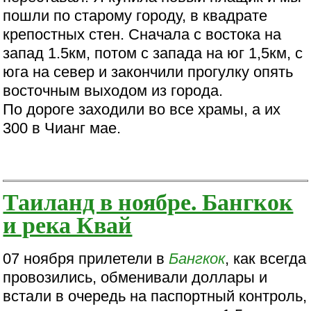
пошли по старому городу, в квадрате
крепостных стен. Сначала с востока на
запад 1.5км, потом с запада на юг 1,5км, с
юга на север и закончили прогулку опять
восточным выходом из города.
По дороге заходили во все храмы, а их
300 в Чианг мае.
Таиланд в ноябре. Бангкок
и река Квай
07 ноября прилетели в
Бангкок
, как всегда
провозились, обменивали доллары и
встали в очередь на паспортный контроль,