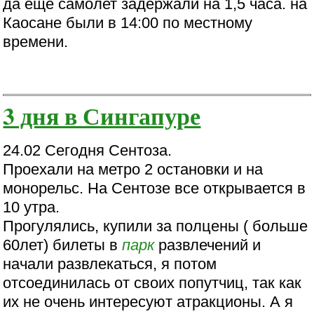
да еще самолет задержали на 1,5 часа. на
Каосане были в 14:00 по местному
времени.
3 дня в Сингапуре
24.02 Сегодня Сентоза.
Проехали на метро 2 остановки и на
монорельс. На Сентозе все открывается в
10 утра.
Прогулялись, купили за полцены ( больше
60лет) билеты в
парк
развлечений и
начали развлекаться, я потом
отсоединилась от своих попутчиц, так как
их не очень интересуют атракционы. А я