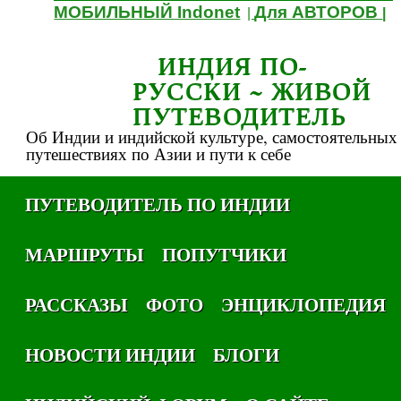
МОБИЛЬНЫЙ Indonet
Для АВТОРОВ
|
|
ИНДИЯ ПО-
РУССКИ ~ ЖИВОЙ
ПУТЕВОДИТЕЛЬ
Об Индии и индийской культуре, самостоятельных
путешествиях по Азии и пути к себе
ПУТЕВОДИТЕЛЬ ПО ИНДИИ
МАРШРУТЫ
ПОПУТЧИКИ
РАССКАЗЫ
ФОТО
ЭНЦИКЛОПЕДИЯ
НОВОСТИ ИНДИИ
БЛОГИ