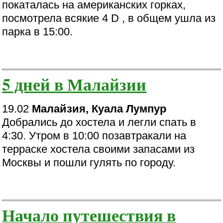
покаталась на американских горках,
посмотрела всякие 4 D , в общем ушла из
парка в 15:00.
5 дней в Малайзии
19.02
Малайзия, Куала Лумпур
Добрались до хостела и легли спать в
4:30. Утром в 10:00 позавтракали на
терраске хостела своими запасами из
Москвы и пошли гулять по городу.
Начало путешествия в