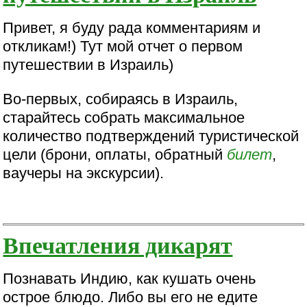
Привет, я буду рада комментариям и
откликам!) Тут мой отчет о первом
путешествии в Израиль)
Во-первых, собираясь в Израиль,
старайтесь собрать максимальное
количество подтверждений туристической
цели (брони, оплаты, обратный
билет
,
ваучеры на экскурсии).
Впечатления дикарят
Познавать Индию, как кушать очень
острое блюдо. Либо вы его не едите