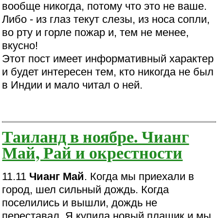
вообще никогда, потому что это не ваше.
Либо - из глаз текут слезы, из носа сопли,
во рту и горле пожар и, тем не менее,
вкусно!
Этот пост имеет информативный характер
и будет интересен тем, кто никогда не был
в Индии и мало читал о ней.
Таиланд в ноябре. Чианг
Май, Рай и окрестности
11.11
Чианг Май
. Когда мы приехали в
город, шел сильный дождь. Когда
поселились и вышли, дождь не
переставал. Я купила новый плащик и мы