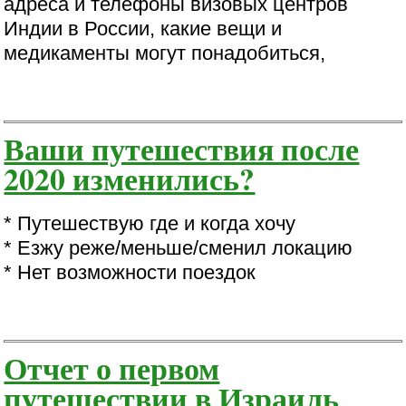
адреса и телефоны визовых центров
Индии в России, какие вещи и
медикаменты могут понадобиться,
Ваши путешествия после
2020 изменились?
* Путешествую где и когда хочу
* Езжу реже/меньше/сменил локацию
* Нет возможности поездок
Отчет о первом
путешествии в Израиль