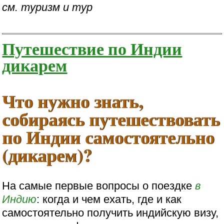
см. туризм и тур
Путешествие по Индии
дикарем
Что нужно знать,
собираясь путешествовать
по Индии самостоятельно
(дикарем)?
На самые первые вопросы о поездке
в
Индию
: когда и чем ехать, где и как
самостоятельно получить индийскую визу,