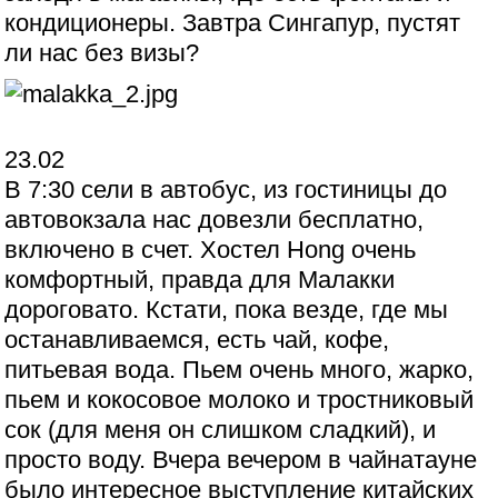
кондиционеры. Завтра Сингапур, пустят
ли нас без визы?
23.02
В 7:30 сели в автобус, из гостиницы до
автовокзала нас довезли бесплатно,
включено в счет. Хостел Hong очень
комфортный, правда для Малакки
дороговато. Кстати, пока везде, где мы
останавливаемся, есть чай, кофе,
питьевая вода. Пьем очень много, жарко,
пьем и кокосовое молоко и тростниковый
сок (для меня он слишком сладкий), и
просто воду. Вчера вечером в чайнатауне
было интересное выступление китайских