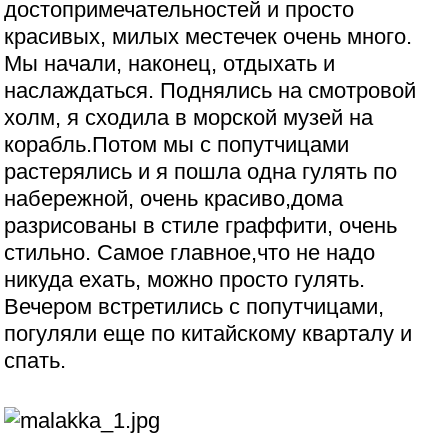
достопримечательностей и просто
красивых, милых местечек очень много.
Мы начали, наконец, отдыхать и
наслаждаться. Поднялись на смотровой
холм, я сходила в морской музей на
корабль.Потом мы с попутчицами
растерялись и я пошла одна гулять по
набережной, очень красиво,дома
разрисованы в стиле граффити, очень
стильно. Самое главное,что не надо
никуда ехать, можно просто гулять.
Вечером встретились с попутчицами,
погуляли еще по китайскому кварталу и
спать.