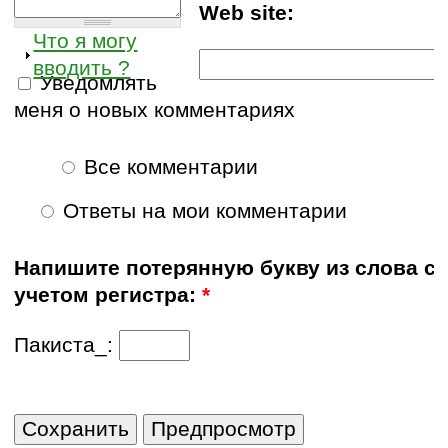
Web site:
Что я могу
вводить ?
Уведомлять
меня о новых комментариях
Все комментарии
Ответы на мои комментарии
Напишите потерянную букву из слова с
учетом регистра:
*
Пакиста_: