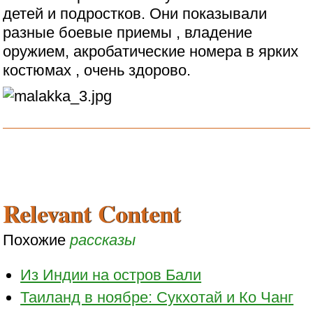
детей и подростков. Они показывали
разные боевые приемы , владение
оружием, акробатические номера в ярких
костюмах , очень здорово.
Relevant Content
Похожие
рассказы
Из Индии на остров Бали
Таиланд в ноябре: Сукхотай и Ко Чанг