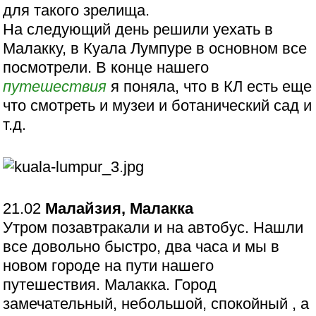
для такого зрелища.
На следующий день решили уехать в
Малакку, в Куала Лумпуре в основном все
посмотрели. В конце нашего
путешествия
я поняла, что в КЛ есть еще
что смотреть и музеи и ботанический сад и
т.д.
21.02
Малайзия, Малакка
Утром позавтракали и на автобус. Нашли
все довольно быстро, два часа и мы в
новом городе на пути нашего
путешествия. Малакка. Город
замечательный, небольшой, спокойный , а