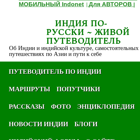
МОБИЛЬНЫЙ Indonet
Для АВТОРОВ
|
|
ИНДИЯ ПО-
РУССКИ ~ ЖИВОЙ
ПУТЕВОДИТЕЛЬ
Об Индии и индийской культуре, самостоятельных
путешествиях по Азии и пути к себе
ПУТЕВОДИТЕЛЬ ПО ИНДИИ
МАРШРУТЫ
ПОПУТЧИКИ
РАССКАЗЫ
ФОТО
ЭНЦИКЛОПЕДИЯ
НОВОСТИ ИНДИИ
БЛОГИ