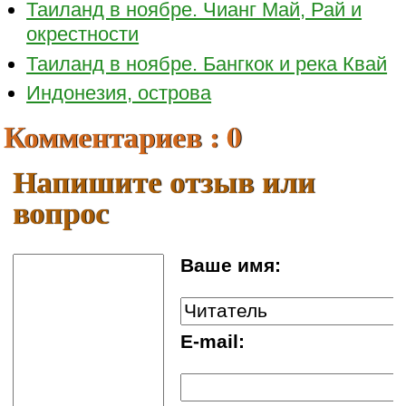
Таиланд в ноябре. Чианг Май, Рай и
окрестности
Таиланд в ноябре. Бангкок и река Квай
Индонезия, острова
Комментариев : 0
Напишите отзыв или
вопрос
Ваше имя:
E-mail: