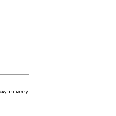
скую отметку