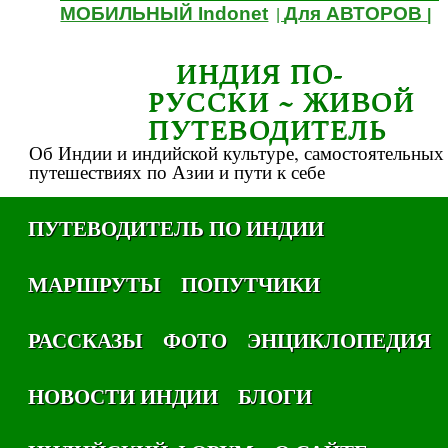
МОБИЛЬНЫЙ Indonet
Для АВТОРОВ
|
|
ИНДИЯ ПО-
РУССКИ ~ ЖИВОЙ
ПУТЕВОДИТЕЛЬ
Об Индии и индийской культуре, самостоятельных
путешествиях по Азии и пути к себе
ПУТЕВОДИТЕЛЬ ПО ИНДИИ
МАРШРУТЫ
ПОПУТЧИКИ
РАССКАЗЫ
ФОТО
ЭНЦИКЛОПЕДИЯ
НОВОСТИ ИНДИИ
БЛОГИ