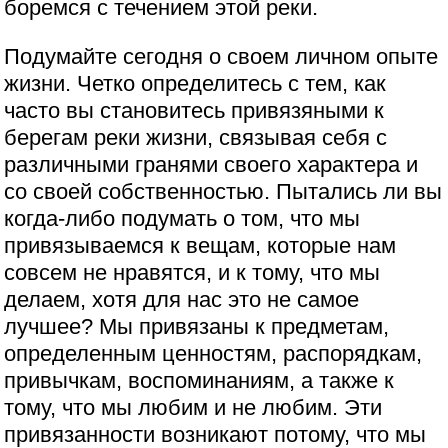
боремся с течением этой реки.
Подумайте сегодня о своем личном опыте
жизни. Четко определитесь с тем, как
часто вы становитесь привязяными к
берегам реки жизни, связывая себя с
различными гранями своего характера и
со своей собственностью. Пытались ли вы
когда-либо подумать о том, что мы
привязываемся к вещам, которые нам
совсем не нравятся, и к тому, что мы
делаем, хотя для нас это не самое
лучшее? Мы привязаны к предметам,
определенным ценностям, распорядкам,
привычкам, воспоминаниям, а также к
тому, что мы любим и не любим. Эти
привязанности возникают потому, что мы