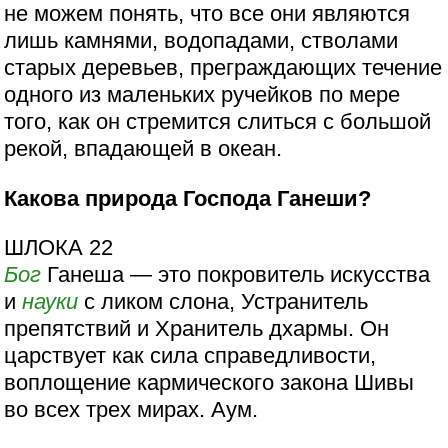
не можем понять, что все они являются
лишь камнями, водопадами, стволами
старых деревьев, преграждающих течение
одного из маленьких ручейков по мере
того, как он стремится слиться с большой
рекой, впадающей в океан.
Какова природа Господа Ганеши?
ШЛОКА 22
Бог
Ганеша — это покровитель искусства
и
науки
с ликом слона, Устранитель
препятствий и Хранитель дхармы. Он
царствует как сила справедливости,
воплощение кармического закона Шивы
во всех трех мирах. Аум.