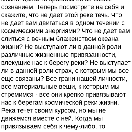
сознанием. Теперь посмотрите на себя и
скажите, что не дает этой реке течь. Что
не дает вам двигаться в одном течении с
космическими энергиями? Что не дает вам
слиться с вечным блаженством океана
жизни? Не выступают ли в данной роли
различные жизненные привязанности,
влекущие нас к берегу реки? Не выступает
ли в данной роли страх, с которым мы все
еще связаны? Все грани нашей личности,
все материальные вещи, к которым мы
стремимся - все они крепко привязывают
нас к берегам космической реки жизни.
Река течет своим курсом, но мы не
движемся вместе с ней. Когда мы
привязываем себя к чему-либо, то