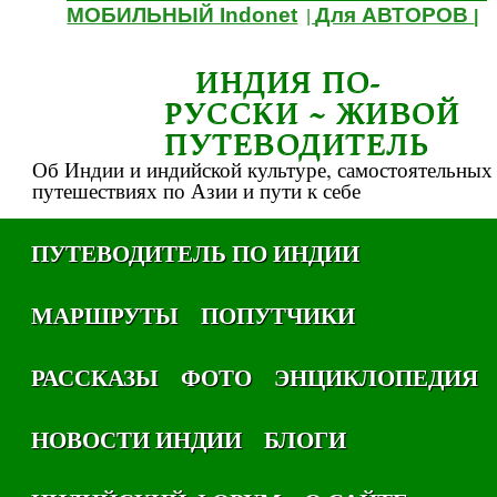
МОБИЛЬНЫЙ Indonet
Для АВТОРОВ
|
|
ИНДИЯ ПО-
РУССКИ ~ ЖИВОЙ
ПУТЕВОДИТЕЛЬ
Об Индии и индийской культуре, самостоятельных
путешествиях по Азии и пути к себе
ПУТЕВОДИТЕЛЬ ПО ИНДИИ
МАРШРУТЫ
ПОПУТЧИКИ
РАССКАЗЫ
ФОТО
ЭНЦИКЛОПЕДИЯ
НОВОСТИ ИНДИИ
БЛОГИ