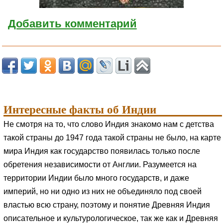
Добавить комментарий
Интересные факты об Индии
Не смотря на то, что слово Индия знакомо нам с детства
такой страны до 1947 года такой страны не было, на карте
мира Индия как государство появилась только после
обретения независимости от Англии. Разумеется на
территории Индии было много государств, и даже
империй, но ни одно из них не объединяло под своей
властью всю страну, поэтому и понятие Древняя Индия
описательное и культурологическое, так же как и Древняя