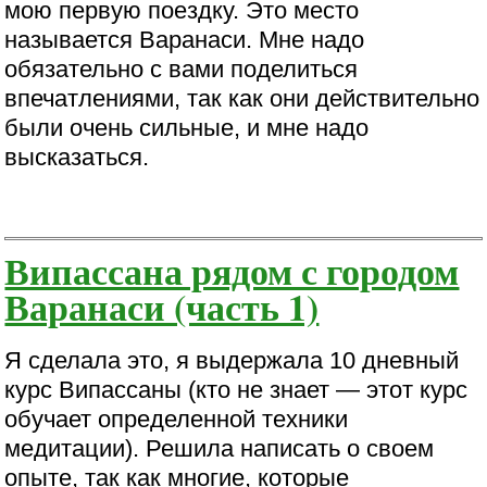
мою первую поездку. Это место
называется Варанаси. Мне надо
обязательно с вами поделиться
впечатлениями, так как они действительно
были очень сильные, и мне надо
высказаться.
Випассана рядом с городом
Варанаси (часть 1)
Я сделала это, я выдержала 10 дневный
курс Випассаны (кто не знает — этот курс
обучает определенной техники
медитации). Решила написать о своем
опыте, так как многие, которые