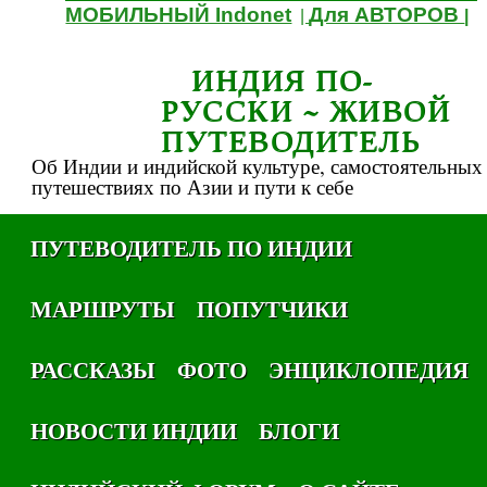
МОБИЛЬНЫЙ Indonet
Для АВТОРОВ
|
|
ИНДИЯ ПО-
РУССКИ ~ ЖИВОЙ
ПУТЕВОДИТЕЛЬ
Об Индии и индийской культуре, самостоятельных
путешествиях по Азии и пути к себе
ПУТЕВОДИТЕЛЬ ПО ИНДИИ
МАРШРУТЫ
ПОПУТЧИКИ
РАССКАЗЫ
ФОТО
ЭНЦИКЛОПЕДИЯ
НОВОСТИ ИНДИИ
БЛОГИ