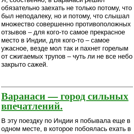
обязательно заехать не только потому, что
был неподалеку, но и потому, что слышал
множество совершенно противоположных
отзывов – для кого-то самое прекрасное
место в Индии, для кого-то – самое
ужасное, везде мол так и пахнет горелым
от сжигаемых трупов – чуть ли не все небо
закрыто сажей.
Варанаси — город сильных
впечатлений.
В эту поездку по Индии я побывала еще в
одном месте, в которое побоялась ехать в