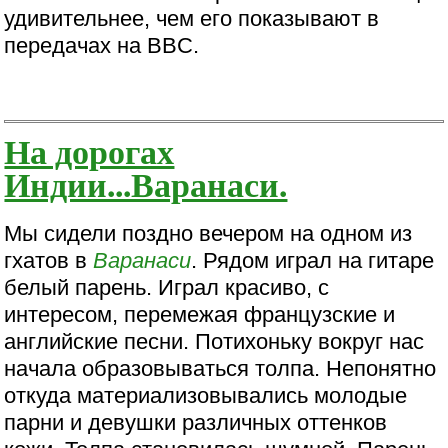
удивительнее, чем его показывают в
передачах на BBC.
На дорогах
Индии...Варанаси.
Мы сидели поздно вечером на одном из
гхатов в
Варанаси
. Рядом играл на гитаре
белый парень. Играл красиво, с
интересом, перемежая французские и
английские песни. Потихоньку вокруг нас
начала образовываться толпа. Непонятно
откуда материализовывались молодые
парни и девушки различных оттенков