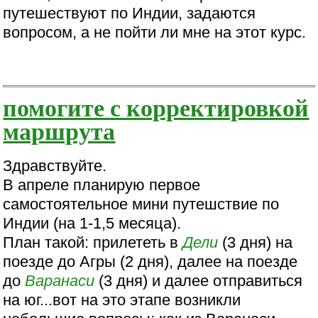
путешествуют по Индии, задаются
вопросом, а не пойти ли мне на этот курс.
помогите с корректировкой
маршрута
Здравствуйте.
В апреле планирую первое
самостоятельное мини путешствие по
Индии (на 1-1,5 месяца).
План такой: прилететь в
Дели
(3 дня) на
поезде до Агры (2 дня), далее на поезде
до
Варанаси
(3 дня) и далее отправиться
на юг...вот на это этапе возникли