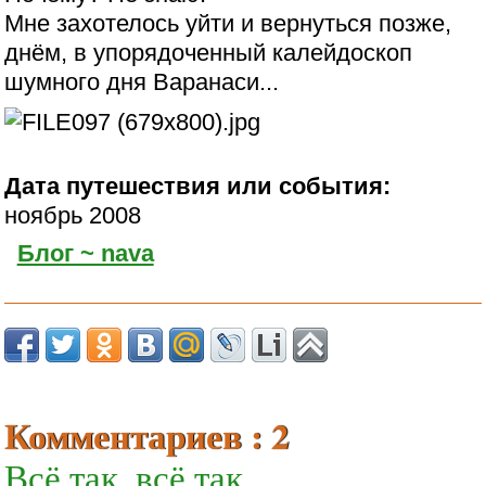
Мне захотелось уйти и вернуться позже,
днём, в упорядоченный калейдоскоп
шумного дня Варанаси...
Дата путешествия или события:
ноябрь 2008
Блог ~ nava
Комментариев : 2
Всё так, всё так…