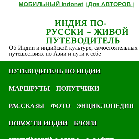
МОБИЛЬНЫЙ Indonet
Для АВТОРОВ
|
|
ИНДИЯ ПО-
РУССКИ ~ ЖИВОЙ
ПУТЕВОДИТЕЛЬ
Об Индии и индийской культуре, самостоятельных
путешествиях по Азии и пути к себе
ПУТЕВОДИТЕЛЬ ПО ИНДИИ
МАРШРУТЫ
ПОПУТЧИКИ
РАССКАЗЫ
ФОТО
ЭНЦИКЛОПЕДИЯ
НОВОСТИ ИНДИИ
БЛОГИ