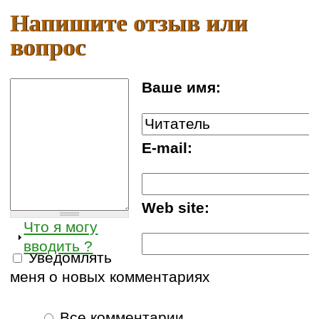
Напишите отзыв или
вопрос
Ваше имя:
E-mail:
Web site:
Что я могу
вводить ?
Уведомлять
меня о новых комментариях
Все комментарии