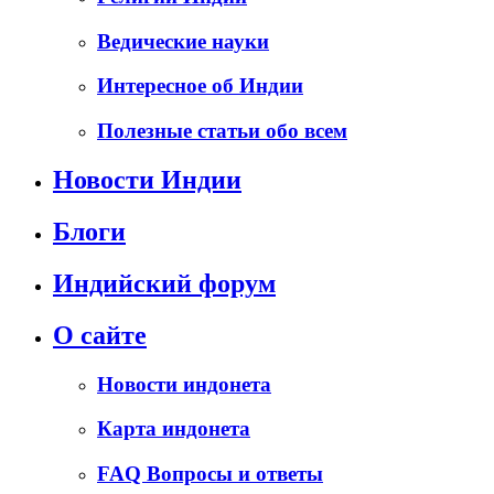
Ведические науки
Интересное об Индии
Полезные статьи обо всем
Новости Индии
Блоги
Индийский форум
О сайте
Новости индонета
Карта индонета
FAQ Вопросы и ответы