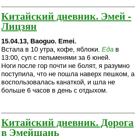
Китайский дневник. Эмей -
Лицзян
15.04.13, Baoguo. Emei.
Встала в 10 утра, кофе, яблоки.
Еда
в
13:00, суп с пельменями за 6 юней.
Ноги после гор почти не болят, я разумно
поступила, что не пошла наверх пешком, а
воспользовалась канаткой, и шла не
больше 6 часов в день с отдыхом.
Китайский дневник. Дорога
в Эмейшань