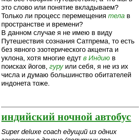
это слово или понятие вкладываем?
Только ли процесс перемещения
тела
в
пространстве и времени?
В данном случае я не имею в виду
Путешествия сознания Сатпрема, то есть
без явного эзотерического акцента и
уклона, хотя многие едут
в Индию
в
поисках йогов,
гуру
или себя, я не из их
числа и думаю большинство обитателей
индонета тоже.
индийский ночной автобус
Super deluxe coach едущий из одних