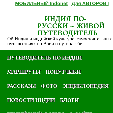
МОБИЛЬНЫЙ Indonet
Для АВТОРОВ
|
|
ИНДИЯ ПО-
РУССКИ ~ ЖИВОЙ
ПУТЕВОДИТЕЛЬ
Об Индии и индийской культуре, самостоятельных
путешествиях по Азии и пути к себе
ПУТЕВОДИТЕЛЬ ПО ИНДИИ
МАРШРУТЫ
ПОПУТЧИКИ
РАССКАЗЫ
ФОТО
ЭНЦИКЛОПЕДИЯ
НОВОСТИ ИНДИИ
БЛОГИ