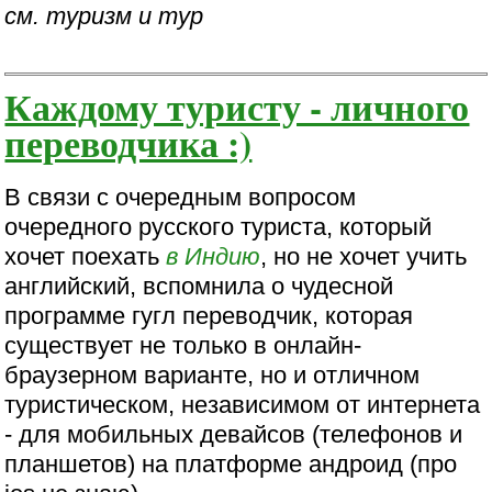
см. туризм и тур
Каждому туристу - личного
переводчика :)
В связи с очередным вопросом
очередного русского туриста, который
хочет поехать
в Индию
, но не хочет учить
английский, вспомнила о чудесной
программе гугл переводчик, которая
существует не только в онлайн-
браузерном варианте, но и отличном
туристическом, независимом от интернета
- для мобильных девайсов (телефонов и
планшетов) на платформе андроид (про