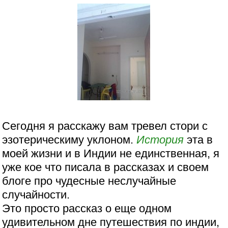
Сегодня я расскажу вам тревел стори с
эзотерическиму уклоном.
История
эта в
моей жизни и в Индии не единственная, я
уже кое что писала в рассказах и своем
блоге про чудесные неслучайные
случайности.
Это просто рассказ о еще одном
удивительном дне путешествия по индии,