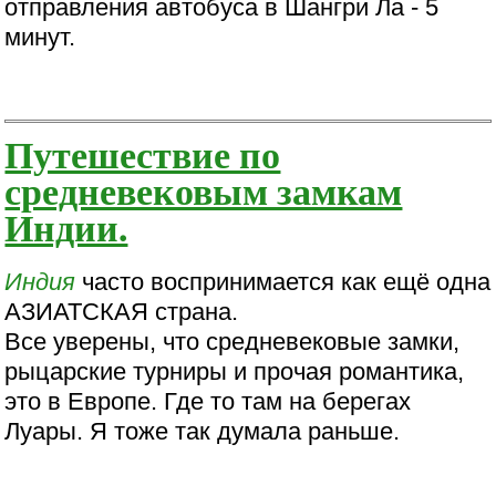
отправления автобуса в Шангри Ла - 5
минут.
Путешествие по
средневековым замкам
Индии.
Индия
часто воспринимается как ещё одна
АЗИАТСКАЯ страна.
Все уверены, что средневековые замки,
рыцарские турниры и прочая романтика,
это в Европе. Где то там на берегах
Луары. Я тоже так думала раньше.