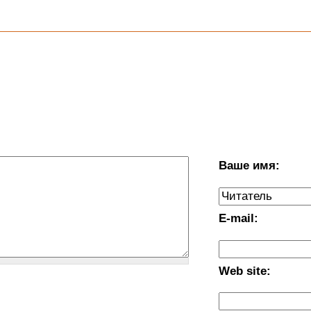
Ваше имя:
E-mail:
Web site: