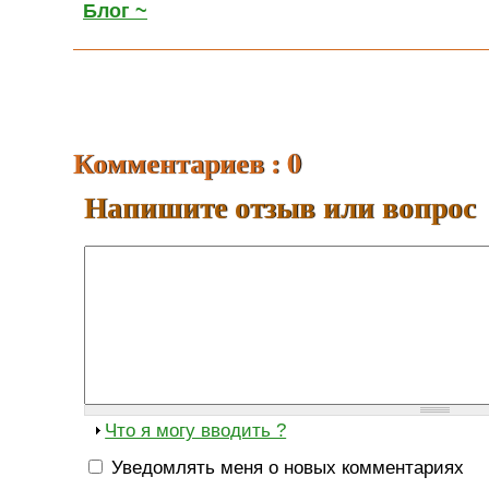
Блог ~
Комментариев : 0
Напишите отзыв или вопрос
Что я могу вводить ?
Уведомлять меня о новых комментариях