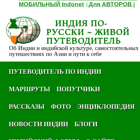
МОБИЛЬНЫЙ Indonet
Для АВТОРОВ
|
|
ИНДИЯ ПО-
РУССКИ ~ ЖИВОЙ
ПУТЕВОДИТЕЛЬ
Об Индии и индийской культуре, самостоятельных
путешествиях по Азии и пути к себе
ПУТЕВОДИТЕЛЬ ПО ИНДИИ
МАРШРУТЫ
ПОПУТЧИКИ
РАССКАЗЫ
ФОТО
ЭНЦИКЛОПЕДИЯ
НОВОСТИ ИНДИИ
БЛОГИ