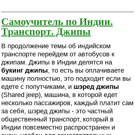
Самоучитель по Индии.
Транспорт. Джипы
В продолжение темы об индийском
транспорте перейдем от автобусов к
джипам. Джипы в Индии делятся на
букинг джипы
, то есть вы оплачиваете
машину полностью, это подходит если вы
едете с попутчиками, и
шэред джипы
(Shared jeep), машина, в которой едет
несколько пассажиров, каждый платит сам
за себя, шэред джипы - это частный
общественный транспорт, который в
Индии повсеместно распространен и