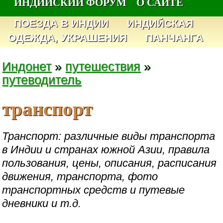
ИНДИЙСКИЙ ФОРУМ
О САЙТЕ
ПОЕЗДА В ИНДИИ
ИНДИЙСКАЯ
ОДЕЖДА, УКРАШЕНИЯ
ПАНЧАНГА
Индонет
»
путешествия
»
путеводитель
транспорт
Транспорт: различные виды транспорта
в Индии и странах южной Азии, правила
пользования, цены, описания, расписания
движения, транспорта, фото
транспортных средств и путевые
дневники и т.д.