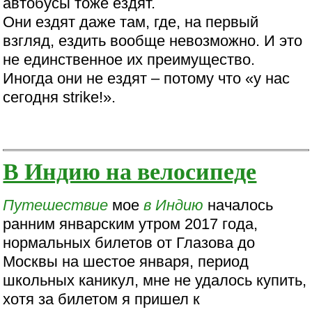
автобусы тоже ездят.
Они ездят даже там, где, на первый
взгляд, ездить вообще невозможно. И это
не единственное их преимущество.
Иногда они не ездят – потому что «у нас
сегодня strike!».
В Индию на велосипеде
Путешествие
мое
в Индию
началось
ранним январским утром 2017 года,
нормальных билетов от Глазова до
Москвы на шестое января, период
школьных каникул, мне не удалось купить,
хотя за билетом я пришел к