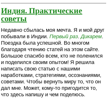
Индия. Практические
советы
Недавно сбылась моя мечта. Я и мой друг
побывали в Индии.
Первый раз
.
Дикарем
.
Поездка была успешной. Во многом
благодаря чтению статей на этом сайте.
Большое спасибо всем, кто не поленился
и поделился своим опытом! Я решила
написать свою статью с нашими
наработками, стратегиями, осознаниями,
советами. Чтобы вернуть миру то, что он
дал мне. Может, кому-то пригодится то,
что здесь напишу и чем поделюсь.