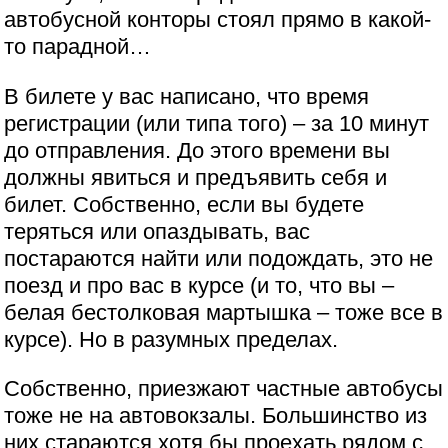
автобусной конторы стоял прямо в какой-
то парадной…
В билете у вас написано, что время
регистрации (или типа того) – за 10 минут
до отправления. До этого времени вы
должны явиться и предъявить себя и
билет. Собственно, если вы будете
теряться или опаздывать, вас
постараются найти или подождать, это не
поезд и про вас в курсе (и то, что вы –
белая бестолковая мартышка – тоже все в
курсе). Но в разумных пределах.
Собственно, приезжают частные автобусы
тоже не на автовокзалы. Большинство из
них стараются хотя бы проехать рядом с