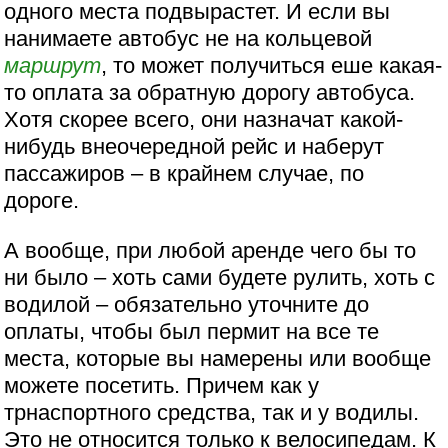
одного места подвырастет. И если вы
нанимаете автобус не на кольцевой
маршрут
, то может получиться еше какая-
то оплата за обратную дорогу автобуса.
Хотя скорее всего, они назначат какой-
нибудь внеочередной рейс и наберут
пассажиров – в крайнем случае, по
дороге.
А вообще, при любой аренде чего бы то
ни было – хоть сами будете рулить, хоть с
водилой – обязательно уточните до
оплаты, чтобы был пермит на все те
места, которые вы намерены или вообще
можете посетить. Причем как у
трнаспортного средства, так и у водилы.
Это не относится только к велосипедам. К