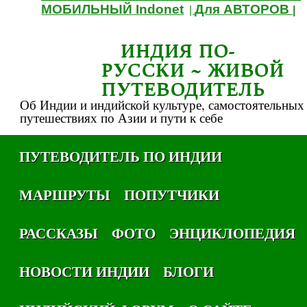
МОБИЛЬНЫЙ Indonet
Для АВТОРОВ
|
|
ИНДИЯ ПО-
РУССКИ ~ ЖИВОЙ
ПУТЕВОДИТЕЛЬ
Об Индии и индийской культуре, самостоятельных
путешествиях по Азии и пути к себе
ПУТЕВОДИТЕЛЬ ПО ИНДИИ
МАРШРУТЫ
ПОПУТЧИКИ
РАССКАЗЫ
ФОТО
ЭНЦИКЛОПЕДИЯ
НОВОСТИ ИНДИИ
БЛОГИ