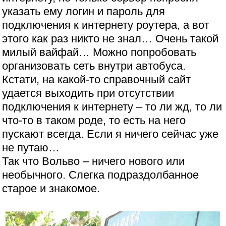
указать ему логин и пароль для
подключения к интернету роутера, а вот
этого как раз никто не знал… Очень такой
милый вайфай… Можно попробовать
организовать сеть внутри автобуса.
Кстати, на какой-то справочный сайт
удается выходить при отсутствии
подключения к интернету – то ли жд, то ли
что-то в таком роде, то есть на него
пускают всегда. Если я ничего сейчас уже
не путаю…
Так что Вольво – ничего нового или
необычного. Слегка подраздолбанное
старое и знакомое.