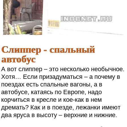
Слиппер - спальный
автобус
А вот слиппер – это несколько необычное.
Хотя… Если призадуматься – а почему в
поездах есть спальные вагоны, а в
автобусе, катаясь по Европе, надо
корчиться в кресле и кое-как в нем
дремать? Как и в поезде, лежанки имеют
два яруса в высоту – верхние и нижние.