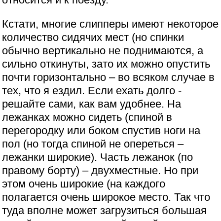
Кстати, многие слипперы имеют некоторое
количество сидячих мест (но спинки
обычно вертикально не поднимаются, а
сильно откинуты, зато их можно опустить
почти горизонтально – во всяком случае в
тех, что я ездил. Если ехать долго -
решайте сами, как вам удобнее. На
лежанках можно сидеть (спиной в
перегородку или боком спустив ноги на
пол (но тогда спиной не опереться –
лежанки широкие). Часть лежанок (по
правому борту) – двухместные. Но при
этом очень широкие (на каждого
полагается очень широкое место. Так что
туда вполне может загрузиться большая