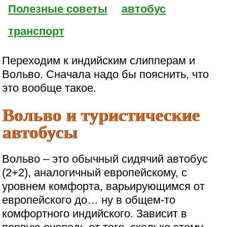
Полезные советы
автобус
транспорт
Переходим к индийским слипперам и
Вольво. Сначала надо бы пояснить, что
это вообще такое.
Вольво и туристические
автобусы
Вольво – это обычный сидячий автобус
(2+2), аналогичный европейскому, с
уровнем комфорта, варьирующимся от
европейского до… ну в общем-то
комфортного индийского. Зависит в