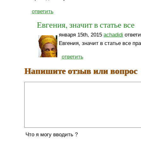
ответить
Евгения, значит в статье все
января 15th, 2015
achadidi
ответи
Евгения, значит в статье все пр
ответить
Напишите отзыв или вопрос
Что я могу вводить ?