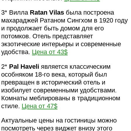
3* Вилла
Ratan Vilas
была построена
махараджей Ратаном Сингхом в 1920 году
и продолжает быть домом для его
потомков. Отель представляет
экзотические интерьеры и современные
удобства.
Цена от 43$
2*
Pal Haveli
является классическим
особняком 18-го века, который был
превращен в исторический отель и
изобилует современными удобствами.
Комнаты меблированы в традиционном
стиле.
Цена от 47$
Актуальные цены на гостиницы можно
посмотреть через виджет внизу этого