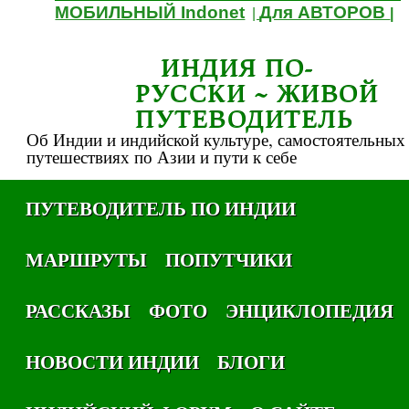
МОБИЛЬНЫЙ Indonet
Для АВТОРОВ
|
|
ИНДИЯ ПО-
РУССКИ ~ ЖИВОЙ
ПУТЕВОДИТЕЛЬ
Об Индии и индийской культуре, самостоятельных
путешествиях по Азии и пути к себе
ПУТЕВОДИТЕЛЬ ПО ИНДИИ
МАРШРУТЫ
ПОПУТЧИКИ
РАССКАЗЫ
ФОТО
ЭНЦИКЛОПЕДИЯ
НОВОСТИ ИНДИИ
БЛОГИ