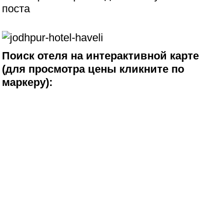
поста
Поиск отеля на интерактивной карте
(для просмотра цены кликните по
маркеру):