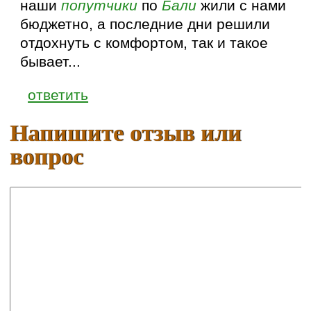
наши
попутчики
по
Бали
жили с нами
бюджетно, а последние дни решили
отдохнуть с комфортом, так и такое
бывает...
ответить
Напишите отзыв или
вопрос
Ваше имя:
E-mail: