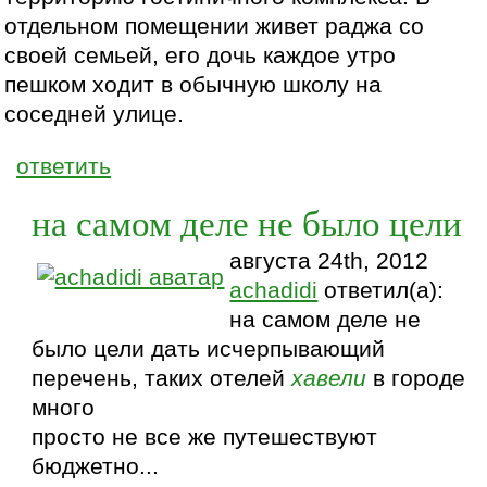
отдельном помещении живет раджа со
своей семьей, его дочь каждое утро
пешком ходит в обычную школу на
соседней улице.
ответить
на самом деле не было цели
августа 24th, 2012
achadidi
ответил(а):
на самом деле не
было цели дать исчерпывающий
перечень, таких отелей
хавели
в городе
много
просто не все же путешествуют
бюджетно...