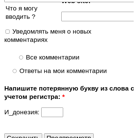
Web site:
Что я могу
вводить ?
Уведомлять меня о новых
комментариях
Все комментарии
Ответы на мои комментарии
Напишите потерянную букву из слова с
учетом регистра:
*
И_донезия: