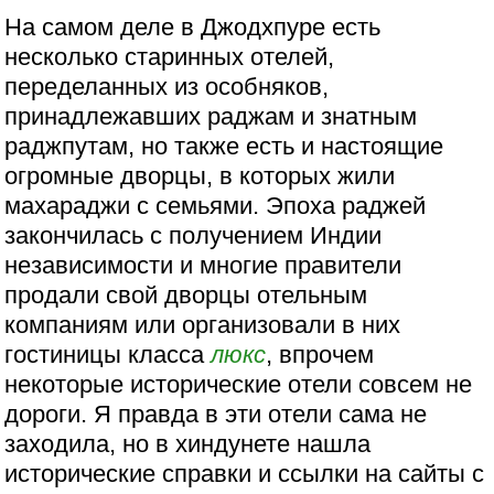
На самом деле в Джодхпуре есть
несколько старинных отелей,
переделанных из особняков,
принадлежавших раджам и знатным
раджпутам, но также есть и настоящие
огромные дворцы, в которых жили
махараджи с семьями. Эпоха раджей
закончилась с получением Индии
независимости и многие правители
продали свой дворцы отельным
компаниям или организовали в них
гостиницы класса
люкс
, впрочем
некоторые исторические отели совсем не
дороги. Я правда в эти отели сама не
заходила, но в хиндунете нашла
исторические справки и ссылки на сайты с