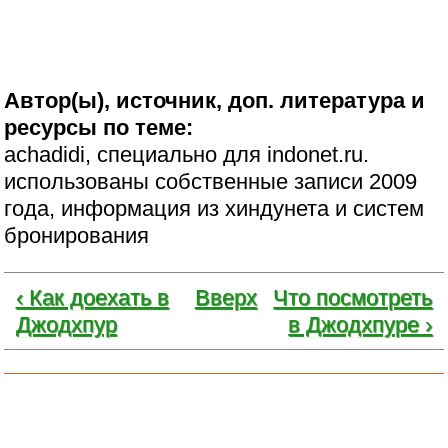
Автор(ы), источник, доп. литература и
ресурсы по теме:
achadidi, специально для indonet.ru.
использованы собственные записи 2009
года, информация из хиндунета и систем
бронирования
‹ Как доехать в
Вверх
Что посмотреть
Джодхпур
в Джодхпуре ›