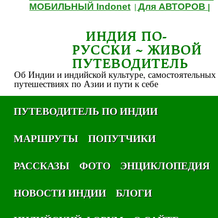
МОБИЛЬНЫЙ Indonet
Для АВТОРОВ
|
|
ИНДИЯ ПО-
РУССКИ ~ ЖИВОЙ
ПУТЕВОДИТЕЛЬ
Об Индии и индийской культуре, самостоятельных
путешествиях по Азии и пути к себе
ПУТЕВОДИТЕЛЬ ПО ИНДИИ
МАРШРУТЫ
ПОПУТЧИКИ
РАССКАЗЫ
ФОТО
ЭНЦИКЛОПЕДИЯ
НОВОСТИ ИНДИИ
БЛОГИ