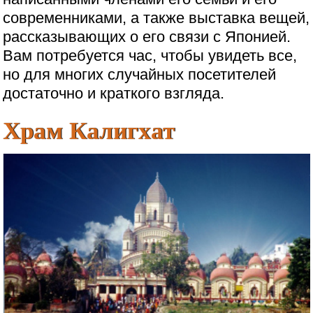
современниками, а также выставка вещей,
рассказывающих о его связи с Японией.
Вам потребуется час, чтобы увидеть все,
но для многих случайных посетителей
достаточно и краткого взгляда.
Храм Калигхат