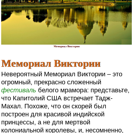
Мемориал Виктории
Невероятный Мемориал Виктории – это
огромный, прекрасно сложенный
фестиваль
белого мрамора: представьте,
что Капитолий США встречает Тадж-
Махал. Похоже, что он скорей был
построен для красивой индийской
принцессы, а не для мертвой
колониальной королевы, и, несомненно,