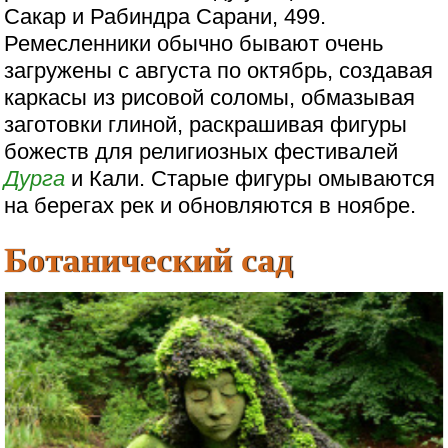
Сакар и Рабиндра Сарани, 499.
Ремесленники обычно бывают очень
загружены с августа по октябрь, создавая
каркасы из рисовой соломы, обмазывая
заготовки глиной, раскрашивая фигуры
божеств для религиозных фестивалей
Дурга
и Кали. Старые фигуры омываются
на берегах рек и обновляются в ноябре.
Ботанический сад