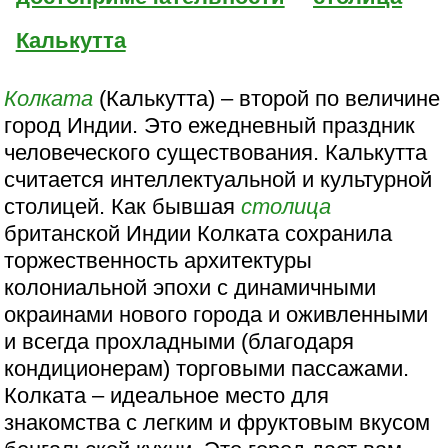
Калькутта
Колката
(Калькутта) – второй по величине
город Индии. Это ежедневный праздник
человеческого существования. Калькутта
считается интеллектуальной и культурной
столицей. Как бывшая
столица
британской Индии Колката сохранила
торжественность архитектуры
колониальной эпохи с динамичными
окраинами нового города и оживленными
и всегда прохладными (благодаря
кондиционерам) торговыми пассажами.
Колката – идеальное место для
знакомства с легким и фруктовым вкусом