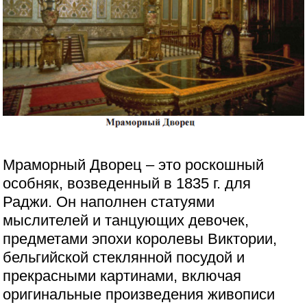
Мраморный Дворец – это роскошный
особняк, возведенный в 1835 г. для
Раджи. Он наполнен статуями
мыслителей и танцующих девочек,
предметами эпохи королевы Виктории,
бельгийской стеклянной посудой и
прекрасными картинами, включая
оригинальные произведения живописи