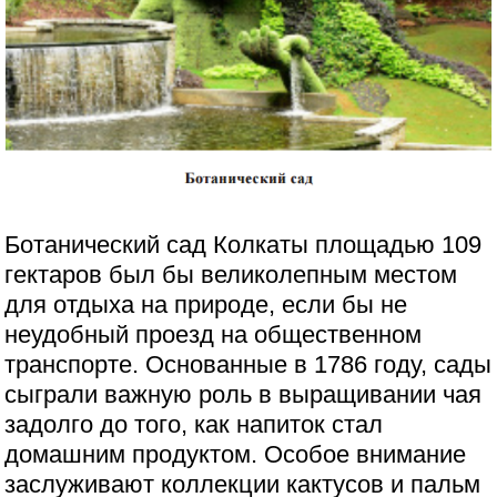
Ботанический сад Колкаты площадью 109
гектаров был бы великолепным местом
для отдыха на природе, если бы не
неудобный проезд на общественном
транспорте. Основанные в 1786 году, сады
сыграли важную роль в выращивании чая
задолго до того, как напиток стал
домашним продуктом. Особое внимание
заслуживают коллекции кактусов и пальм