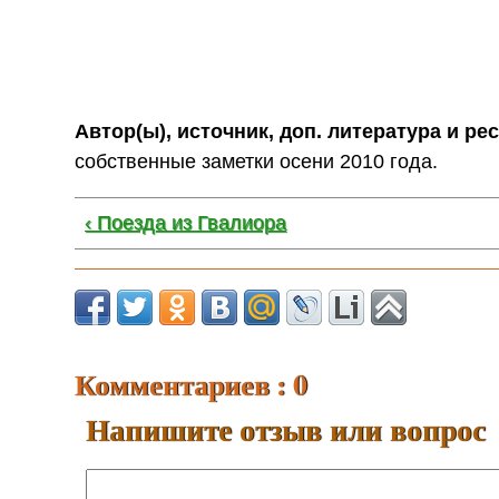
Автор(ы), источник, доп. литература и ре
собственные заметки осени 2010 года.
‹ Поезда из Гвалиора
Комментариев : 0
Напишите отзыв или вопрос