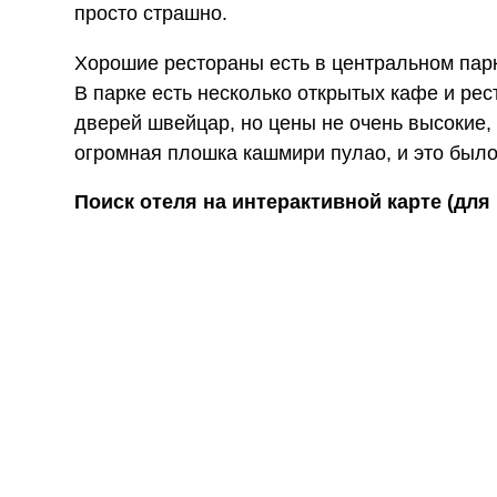
просто страшно.
Хорошие рестораны есть в центральном парке
В парке есть несколько открытых кафе и рес
дверей швейцар, но цены не очень высокие,
огромная плошка кашмири пулао, и это было
Поиск отеля на интерактивной карте (для