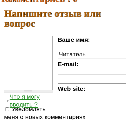
Напишите отзыв или
вопрос
Ваше имя:
E-mail:
Web site:
Что я могу
вводить ?
Уведомлять
меня о новых комментариях