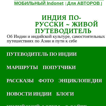
МОБИЛЬНЫЙ Indonet
Для АВТОРОВ
|
|
ИНДИЯ ПО-
РУССКИ ~ ЖИВОЙ
ПУТЕВОДИТЕЛЬ
Об Индии и индийской культуре, самостоятельных
путешествиях по Азии и пути к себе
ПУТЕВОДИТЕЛЬ ПО ИНДИИ
МАРШРУТЫ
ПОПУТЧИКИ
РАССКАЗЫ
ФОТО
ЭНЦИКЛОПЕДИЯ
НОВОСТИ ИНДИИ
БЛОГИ