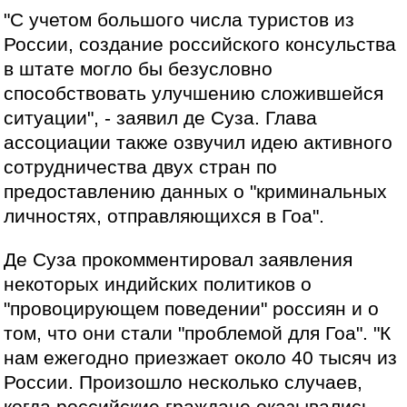
"С учетом большого числа туристов из
России, создание российского консульства
в штате могло бы безусловно
способствовать улучшению сложившейся
ситуации", - заявил де Суза. Глава
ассоциации также озвучил идею активного
сотрудничества двух стран по
предоставлению данных о "криминальных
личностях, отправляющихся в Гоа".
Де Суза прокомментировал заявления
некоторых индийских политиков о
"провоцирующем поведении" россиян и о
том, что они стали "проблемой для Гоа". "К
нам ежегодно приезжает около 40 тысяч из
России. Произошло несколько случаев,