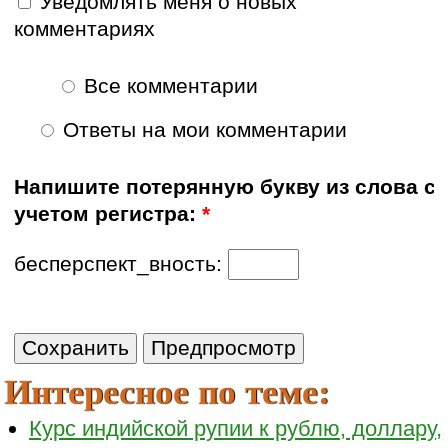
Уведомлять меня о новых
комментариях
Все комментарии
Ответы на мои комментарии
Напишите потерянную букву из слова с
учетом регистра:
*
бесперспект_вность:
Интересное по теме:
Курс индийской рупии к рублю, доллару,