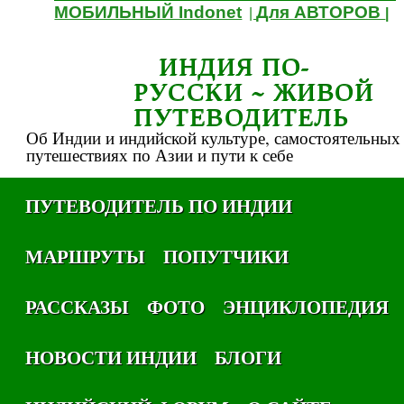
МОБИЛЬНЫЙ Indonet
Для АВТОРОВ
|
|
ИНДИЯ ПО-
РУССКИ ~ ЖИВОЙ
ПУТЕВОДИТЕЛЬ
Об Индии и индийской культуре, самостоятельных
путешествиях по Азии и пути к себе
ПУТЕВОДИТЕЛЬ ПО ИНДИИ
МАРШРУТЫ
ПОПУТЧИКИ
РАССКАЗЫ
ФОТО
ЭНЦИКЛОПЕДИЯ
НОВОСТИ ИНДИИ
БЛОГИ