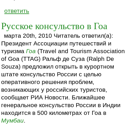
ответить
Русское консульство в Гоа
марта 20th, 2010 Читатель ответил(а):
Президент Ассоциации путешествий и
туризма
Гоа
(Travel and Tourism Association
of Goa (TTAG) Ральф де Суза (Ralph De
Souza) предложил открыть в курортном
штате консульство России с целью
оперативного решения проблем,
возникающих у российских туристов,
сообщает РИА Новости. Ближайшее
генеральное консульство России в Индии
находится в 500 километрах от Гоа в
Мумбаи
.