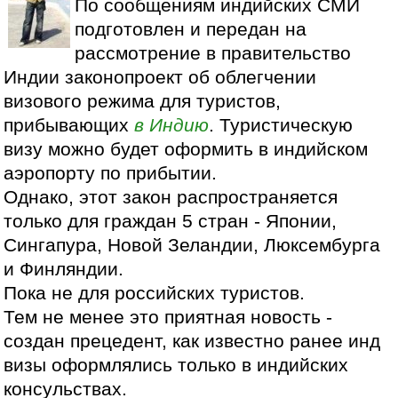
По сообщениям индийских СМИ
подготовлен и передан на
рассмотрение в правительство
Индии законопроект об облегчении
визового режима для туристов,
прибывающих
в Индию
. Туристическую
визу можно будет оформить в индийском
аэропорту по прибытии.
Однако, этот закон распространяется
только для граждан 5 стран - Японии,
Сингапура, Новой Зеландии, Люксембурга
и Финляндии.
Пока не для российских туристов.
Тем не менее это приятная новость -
создан прецедент, как известно ранее инд
визы оформлялись только в индийских
консульствах.