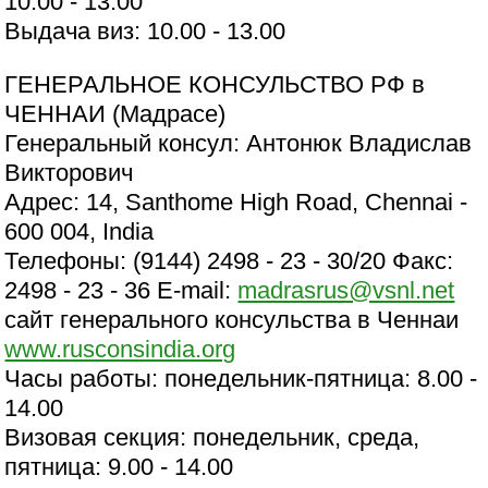
10.00 - 13.00
Выдача виз: 10.00 - 13.00
ГЕНЕРАЛЬНОЕ КОНСУЛЬСТВО РФ в
ЧЕННАИ (Мадрасе)
Генеральный консул: Антонюк Владислав
Викторович
Адрес: 14, Santhome High Road, Chennai -
600 004, India
Телефоны: (9144) 2498 - 23 - 30/20 Факс:
2498 - 23 - 36 E-mail:
madrasrus@vsnl.net
сайт генерального консульства в Ченнаи
www.rusconsindia.org
Часы работы: понедельник-пятница: 8.00 -
14.00
Визовая секция: понедельник, среда,
пятница: 9.00 - 14.00