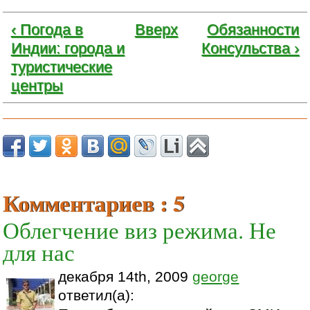
‹ Погода в
Вверх
Обязанности
Индии: города и
Консульства ›
туристические
центры
Комментариев : 5
Облегчение виз режима. Не
для нас
декабря 14th, 2009
george
ответил(а):