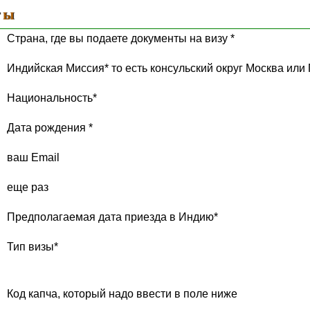
ты
Страна, где вы подаете документы на визу *
Индийская Миссия* то есть консульский округ Москва или
Национальность*
Дата рождения *
ваш Email
еще раз
Предполагаемая дата приезда в Индию*
Тип визы*
Код капча, который надо ввести в поле ниже