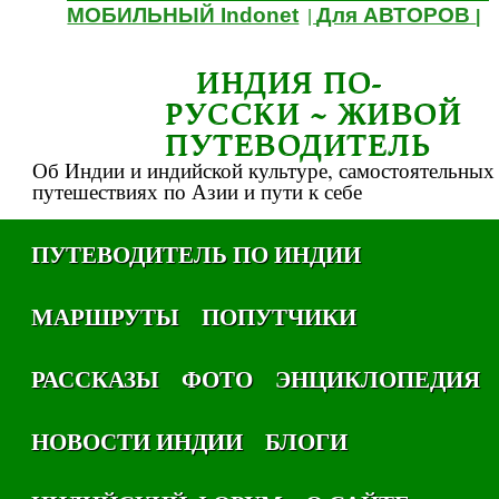
МОБИЛЬНЫЙ Indonet
Для АВТОРОВ
|
|
ИНДИЯ ПО-
РУССКИ ~ ЖИВОЙ
ПУТЕВОДИТЕЛЬ
Об Индии и индийской культуре, самостоятельных
путешествиях по Азии и пути к себе
ПУТЕВОДИТЕЛЬ ПО ИНДИИ
МАРШРУТЫ
ПОПУТЧИКИ
РАССКАЗЫ
ФОТО
ЭНЦИКЛОПЕДИЯ
НОВОСТИ ИНДИИ
БЛОГИ