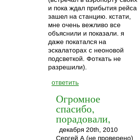
и пока ждал прибытия рейса
зашел на станцию. кстати,
мне очень вежливо все
объяснили и показали. я
даже покатался на
эскалаторах с неоновой
подсветкой. Фоткать не
разрешили).
ответить
Огромное
спасибо,
порадовали,
декабря 20th, 2010
Сергей А (не проверено)