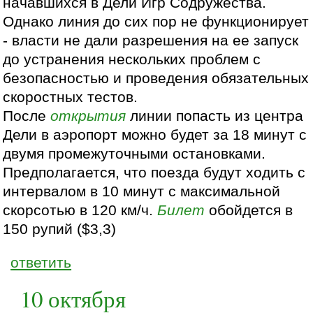
начавшихся в Дели Игр Содружества.
Однако линия до сих пор не функционирует
- власти не дали разрешения на ее запуск
до устранения нескольких проблем с
безопасностью и проведения обязательных
скоростных тестов.
После
открытия
линии попасть из центра
Дели в аэропорт можно будет за 18 минут с
двумя промежуточными остановками.
Предполагается, что поезда будут ходить с
интервалом в 10 минут с максимальной
скорсотью в 120 км/ч.
Билет
обойдется в
150 рупий ($3,3)
ответить
10 октября