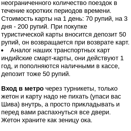
неограниченного количество поездок в
течение коротких периодов времени.
Стоимость карты на 1 день: 70 рупий, на 3
дня - 200 рупий. При покупке
туристической карты вносится депозит 50
рупий, он возвращается при возврате карт.
Аналог наших транспортных карт
индийские смарт-карты, они действуют 1
год, и пополняются наличными в кассе,
депозит тоже 50 рупий.
Вход в метро
через турникеты, только
жетон и карту надо не пихать (упаси вас
Шива) внутрь, а просто прикладывать и
перед вами распахнуться все двери.
Жетон храните как зеницу ока.