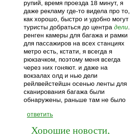
рупий, время проезда 18 минут, я
даже рекламу где-то видела про то,
как хорошо, быстро и удобно могут
туристы добраться до центра
дели
.
ренген камеры для багажа и рамки
для пассажиров на всех станциях
метро есть, кстати, я всегда я
рюкзачком, поэтому меня всегда
через них гоняют. и даже на
вокзалах олд и нью дели
рейлвейстейшн осенью ленты для
сканирования багажа были
обнаружены, раньше там не было
ответить
Хорошие новости,