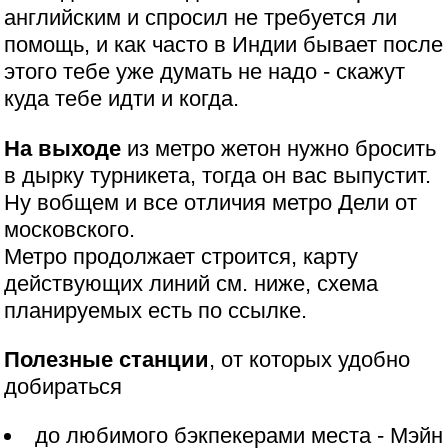
английским и спросил не требуется ли
помощь, и как часто в Индии бывает после
этого тебе уже думать не надо - скажут
куда тебе идти и когда.
На выходе
из метро жетон нужно бросить
в дырку турникета, тогда он вас выпустит.
Ну вобщем и все отличия метро Дели от
московского.
Метро продолжает строится, карту
действующих линий см. ниже, схема
планируемых есть по ссылке.
Полезные станции
, от которых удобно
добираться
до любимого бэкпекерами места - Мэйн