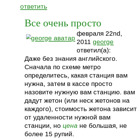
ответить
Все очень просто
февраля 22nd,
2011
george
ответил(а):
Даже без знания английского.
Сначала по схеме метро
определитесь, какая станция вам
нужна, затем в кассе просто
назовите нужную вам станцию. вам
дадут жетон (или неск жетонов на
каждого), стоимость жетона зависит
от удаленности нужной вам
станции, но
цена
не большая, не
более 15 рупий.