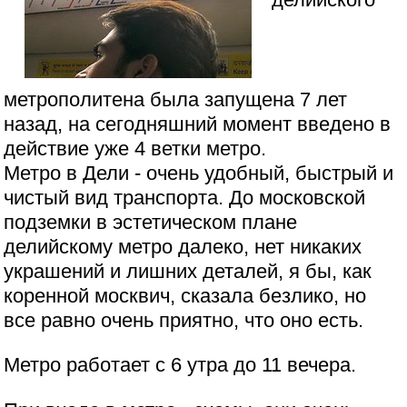
метрополитена была запущена 7 лет
назад, на сегодняшний момент введено в
действие уже 4 ветки метро.
Метро в Дели - очень удобный, быстрый и
чистый вид транспорта. До московской
подземки в эстетическом плане
делийскому метро далеко, нет никаких
украшений и лишних деталей, я бы, как
коренной москвич, сказала безлико, но
все равно очень приятно, что оно есть.
Метро работает с 6 утра до 11 вечера.