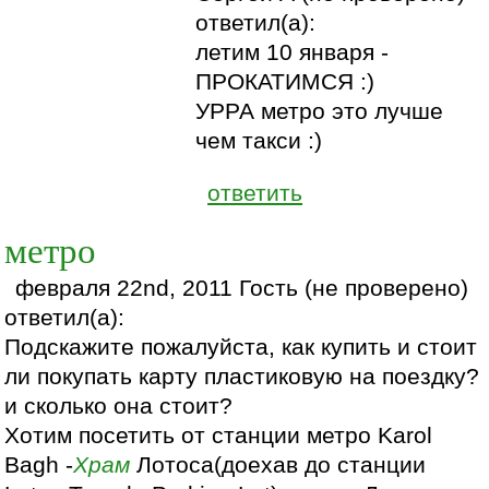
ответил(а):
летим 10 января -
ПРОКАТИМСЯ :)
УРРА метро это лучше
чем такси :)
ответить
метро
февраля 22nd, 2011 Гость (не проверено)
ответил(а):
Подскажите пожалуйста, как купить и стоит
ли покупать карту пластиковую на поездку?
и сколько она стоит?
Хотим посетить от станции метро Karol
Bagh -
Храм
Лотоса(доехав до станции