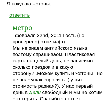
Я покупаю жетоны.
ответить
метро
февраля 22nd, 2011 Гость (не
проверено) ответил(а):
Мы не знаем английского языка,
поэтому спрашиваем. Пластиковая
карта на целый день, не зависимо
сколько поездок и в какую
сторону?..Можем купить и жетоны , но
не знаем как спросить. ( у них
стоимость разная?). У нас первый
день в
Дели
свободный и мы не хотим
его терять. Спасибо за ответ..