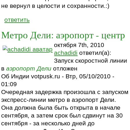
не вернул в целости и сохранности.:)
ответить
Метро Дели: аэропорт - центр
октября 7th, 2010
achadidi
ответил(а):
Запуск скоростной линии
в
аэропорт
Дели
отложен
Об Индии votpusk.ru - Втр, 05/10/2010 -
01:09
Очередная задержка произошла с запуском
экспресс-линии метро в аэропорт Дели.
Она должна была быть открыта в начале
сентября, а затем срок был сдвинут на 30
сентября - за несколько дней до