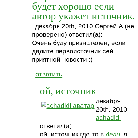
будет хорошо если
автор укажет источник.
декабря 20th, 2010 Сергей А (не
проверено) ответил(а):
Очень буду признателен, если
дадите первоисточник сей
приятной новости :)
ответить
ой, источник
декабря
20th, 2010
achadidi
ответил(а):
ой, источник где-то в
дели
, я