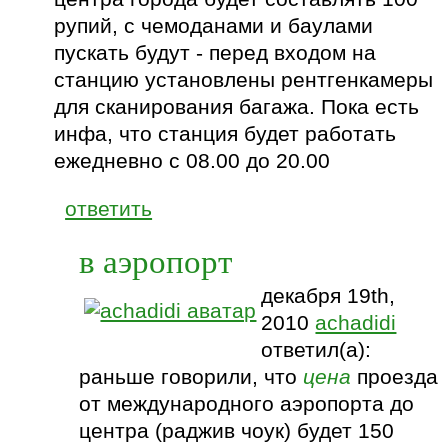
рупий, с чемоданами и баулами
пускать будут - перед входом на
станцию установлены рентгенкамеры
для сканирования багажа. Пока есть
инфа, что станция будет работать
ежедневно с 08.00 до 20.00
ответить
в аэропорт
декабря 19th,
2010
achadidi
ответил(а):
раньше говорили, что
цена
проезда
от международного аэропорта до
центра (раджив чоук) будет 150