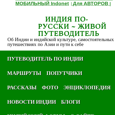
МОБИЛЬНЫЙ Indonet
Для АВТОРОВ
|
|
ИНДИЯ ПО-
РУССКИ ~ ЖИВОЙ
ПУТЕВОДИТЕЛЬ
Об Индии и индийской культуре, самостоятельных
путешествиях по Азии и пути к себе
ПУТЕВОДИТЕЛЬ ПО ИНДИИ
МАРШРУТЫ
ПОПУТЧИКИ
РАССКАЗЫ
ФОТО
ЭНЦИКЛОПЕДИЯ
НОВОСТИ ИНДИИ
БЛОГИ