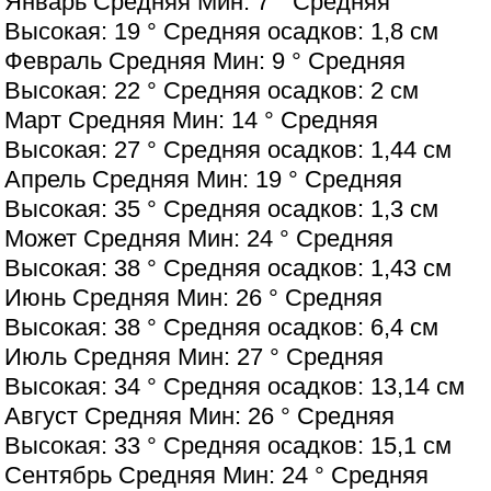
Январь Средняя Мин: 7 ° Средняя
Высокая: 19 ° Средняя осадков: 1,8 см
Февраль Средняя Мин: 9 ° Средняя
Высокая: 22 ° Средняя осадков: 2 см
Март Средняя Мин: 14 ° Средняя
Высокая: 27 ° Средняя осадков: 1,44 см
Апрель Средняя Мин: 19 ° Средняя
Высокая: 35 ° Средняя осадков: 1,3 см
Может Средняя Мин: 24 ° Средняя
Высокая: 38 ° Средняя осадков: 1,43 см
Июнь Средняя Мин: 26 ° Средняя
Высокая: 38 ° Средняя осадков: 6,4 см
Июль Средняя Мин: 27 ° Средняя
Высокая: 34 ° Средняя осадков: 13,14 см
Август Средняя Мин: 26 ° Средняя
Высокая: 33 ° Средняя осадков: 15,1 см
Сентябрь Средняя Мин: 24 ° Средняя