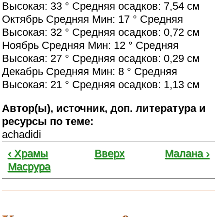
Высокая: 33 ° Средняя осадков: 7,54 см
Октябрь Средняя Мин: 17 ° Средняя
Высокая: 32 ° Средняя осадков: 0,72 см
Ноябрь Средняя Мин: 12 ° Средняя
Высокая: 27 ° Средняя осадков: 0,29 см
Декабрь Средняя Мин: 8 ° Средняя
Высокая: 21 ° Средняя осадков: 1,13 см
Автор(ы), источник, доп. литература и
ресурсы по теме:
achadidi
‹ Храмы
Вверх
Малана ›
Масрура