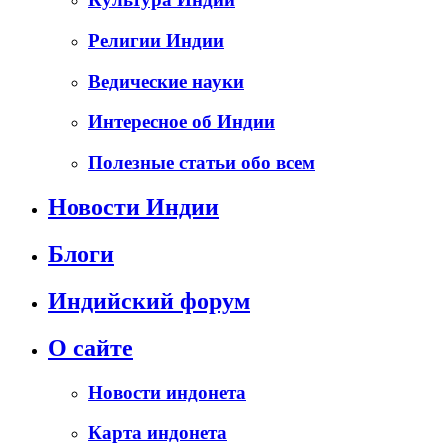
Религии Индии
Ведические науки
Интересное об Индии
Полезные статьи обо всем
Новости Индии
Блоги
Индийский форум
О сайте
Новости индонета
Карта индонета