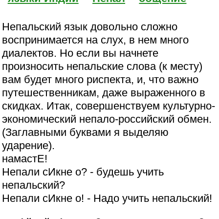
Непальский язык довольно сложно
воспринимается на слух, в нем много
диалектов. Но если вы начнете
произносить непальские слова (к месту)
вам будет много риспекта, и, что важно
путешественникам, даже выраженного в
скидках. Итак, совершенствуем культурно-
экономический непало-российский обмен.
(Заглавными буквами я выделяю
ударение).
намастЕ!
Непали сИкне о? - будешь учить
непальский?
Непали сИкне о! - Надо учить непальский!