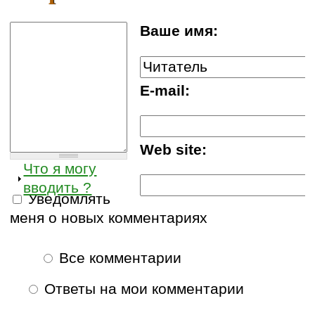
Ваше имя:
E-mail:
Web site:
Что я могу
вводить ?
Уведомлять
меня о новых комментариях
Все комментарии
Ответы на мои комментарии