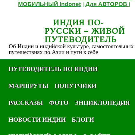
МОБИЛЬНЫЙ Indonet
Для АВТОРОВ
|
|
ИНДИЯ ПО-
РУССКИ ~ ЖИВОЙ
ПУТЕВОДИТЕЛЬ
Об Индии и индийской культуре, самостоятельных
путешествиях по Азии и пути к себе
ПУТЕВОДИТЕЛЬ ПО ИНДИИ
МАРШРУТЫ
ПОПУТЧИКИ
РАССКАЗЫ
ФОТО
ЭНЦИКЛОПЕДИЯ
НОВОСТИ ИНДИИ
БЛОГИ