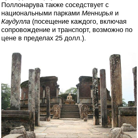
Поллонарува также соседствует с
национальными парками
Меннирья
и
Каудулла
(посещение каждого, включая
сопровождение и транспорт, возможно по
цене в пределах 25 долл.).