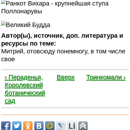
Автор(ы), источник, доп. литература и
ресурсы по теме:
Митрий, отовсюду понемногу, в том числе
свое
‹ Пераденья,
Вверх
Тринкомали ›
Королевский
ботанический
сад