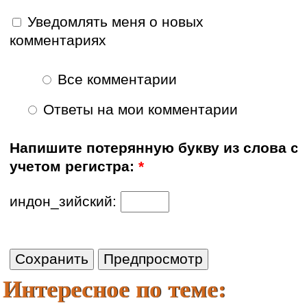
Уведомлять меня о новых
комментариях
Все комментарии
Ответы на мои комментарии
Напишите потерянную букву из слова с
учетом регистра:
*
индон_зийский:
Интересное по теме: