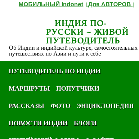
МОБИЛЬНЫЙ Indonet
Для АВТОРОВ
|
|
ИНДИЯ ПО-
РУССКИ ~ ЖИВОЙ
ПУТЕВОДИТЕЛЬ
Об Индии и индийской культуре, самостоятельных
путешествиях по Азии и пути к себе
ПУТЕВОДИТЕЛЬ ПО ИНДИИ
МАРШРУТЫ
ПОПУТЧИКИ
РАССКАЗЫ
ФОТО
ЭНЦИКЛОПЕДИЯ
НОВОСТИ ИНДИИ
БЛОГИ